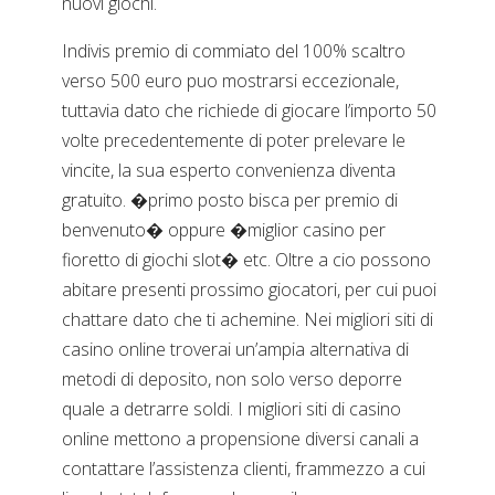
nuovi giochi.
Indivis premio di commiato del 100% scaltro
verso 500 euro puo mostrarsi eccezionale,
tuttavia dato che richiede di giocare l’importo 50
volte precedentemente di poter prelevare le
vincite, la sua esperto convenienza diventa
gratuito. �primo posto bisca per premio di
benvenuto� oppure �miglior casino per
fioretto di giochi slot� etc. Oltre a cio possono
abitare presenti prossimo giocatori, per cui puoi
chattare dato che ti achemine. Nei migliori siti di
casino online troverai un’ampia alternativa di
metodi di deposito, non solo verso deporre
quale a detrarre soldi. I migliori siti di casino
online mettono a propensione diversi canali a
contattare l’assistenza clienti, frammezzo a cui