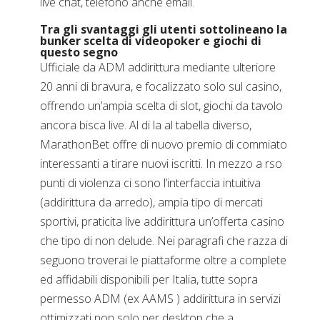
live chat, telefono anche email.
Tra gli svantaggi gli utenti sottolineano la
bunker scelta di videopoker e giochi di
questo segno
Ufficiale da ADM addirittura mediante ulteriore
20 anni di bravura, e focalizzato solo sul casino,
offrendo un’ampia scelta di slot, giochi da tavolo
ancora bisca live. Al di la al tabella diverso,
MarathonBet offre di nuovo premio di commiato
interessanti a tirare nuovi iscritti. In mezzo a rso
punti di violenza ci sono l’interfaccia intuitiva
(addirittura da arredo), ampia tipo di mercati
sportivi, praticita live addirittura un’offerta casino
che tipo di non delude. Nei paragrafi che razza di
seguono troverai le piattaforme oltre a complete
ed affidabili disponibili per Italia, tutte sopra
permesso ADM (ex AAMS ) addirittura in servizi
ottimizzati non solo per desktop che a