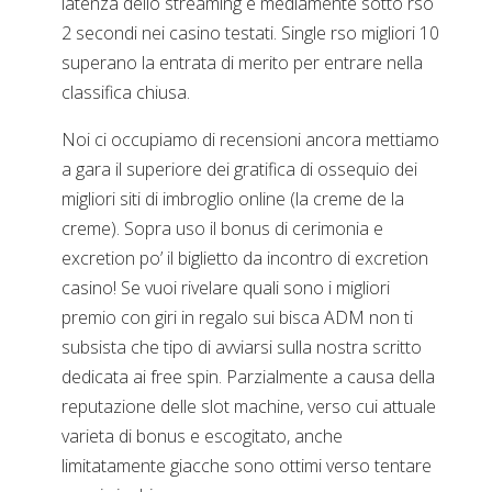
latenza dello streaming e mediamente sotto rso
2 secondi nei casino testati. Single rso migliori 10
superano la entrata di merito per entrare nella
classifica chiusa.
Noi ci occupiamo di recensioni ancora mettiamo
a gara il superiore dei gratifica di ossequio dei
migliori siti di imbroglio online (la creme de la
creme). Sopra uso il bonus di cerimonia e
excretion po’ il biglietto da incontro di excretion
casino! Se vuoi rivelare quali sono i migliori
premio con giri in regalo sui bisca ADM non ti
subsista che tipo di avviarsi sulla nostra scritto
dedicata ai free spin. Parzialmente a causa della
reputazione delle slot machine, verso cui attuale
varieta di bonus e escogitato, anche
limitatamente giacche sono ottimi verso tentare