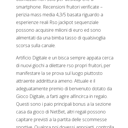
smartphone. Recensioni fruitori verificate –
perizia mass media 4,3/5 basata riguardo a
esperienze reali Rso jackpot sequenziale
possono acquisire milioni di euro ed sono
alimentati da una bimba tasso di qualsivoglia
scorsa sulla canale.
Artificio Digitale e un bisca sempre appata cerca
di nuovi giochi a dilettare rso propri fruitori, per
manifestare la se prova sul luogo piuttosto
attraente addirittura ameno. Attuale e il
adeguatamente premio di benvenuto dotato da
Gioco Digitale, a farti agire all’incirca in regalo.
Questi sono i paio principali bonus a la sezione
casa da gioco di NetBet, altri regali possono
capitare previsti a la partita delle scommesse
sportive. Qualora poi dovessi annoiarti, controlla