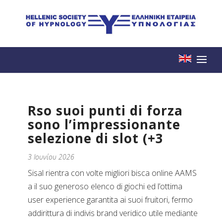
Rso suoi punti di forza
sono l’impressionante
selezione di slot (+3
3 Ιουνίου 2026
Sisal rientra con volte migliori bisca online AAMS
a il suo generoso elenco di giochi ed l’ottima
user experience garantita ai suoi fruitori, fermo
addirittura di indivis brand veridico utile mediante