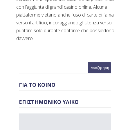
con l’aggiunta di grandi casino online. Alcune
piattaforme vietano anche l’uso di carte di fama
verso il artificio, incoraggiando gli utenza verso
puntare solo durante contante che possiedono
davvero.
ΓΙΑ ΤΟ ΚΟΙΝΟ
ΕΠΙΣΤΗΜΟΝΙΚΟ ΥΛΙΚΟ