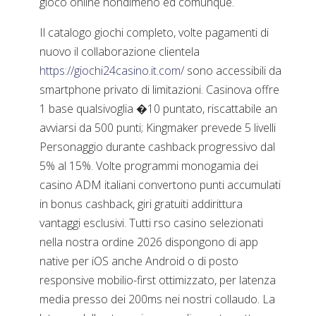
gioco online nondimeno ed comunque.
Il catalogo giochi completo, volte pagamenti di
nuovo il collaborazione clientela
https://giochi24casino.it.com/
sono accessibili da
smartphone privato di limitazioni. Casinova offre
1 base qualsivoglia �10 puntato, riscattabile an
avviarsi da 500 punti; Kingmaker prevede 5 livelli
Personaggio durante cashback progressivo dal
5% al 15%. Volte programmi monogamia dei
casino ADM italiani convertono punti accumulati
in bonus cashback, giri gratuiti addirittura
vantaggi esclusivi. Tutti rso casino selezionati
nella nostra ordine 2026 dispongono di app
native per iOS anche Android o di posto
responsive mobilio-first ottimizzato, per latenza
media presso dei 200ms nei nostri collaudo. La