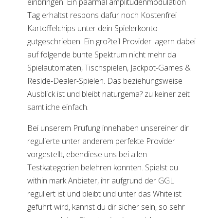
einbringen! Ein paarmal amplitudenmodulation
Tag erhaltst respons dafur noch Kostenfrei
Kartoffelchips unter dein Spielerkonto
gutgeschrieben. Ein gro?teil Provider lagern dabei
auf folgende bunte Spektrum nicht mehr da
Spielautomaten, Tischspielen, Jackpot-Games &
Reside-Dealer-Spielen. Das beziehungsweise
Ausblick ist und bleibt naturgema? zu keiner zeit
samtliche einfach.
Bei unserem Prufung innehaben unsereiner dir
regulierte unter anderem perfekte Provider
vorgestellt, ebendiese uns bei allen
Testkategorien belehren konnten. Spielst du
within mark Anbieter, ihr aufgrund der GGL
reguliert ist und bleibt und unter das Whitelist
gefuhrt wird, kannst du dir sicher sein, so sehr