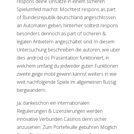
respons deine Einsatze in einem sicheren
Spielumfeld machst. Mochtest respons as part
of Bundesrepublik deutschland angeschlossen
an Automaten geben, hinterher solltest respons
besonders dennoch as part of sicheren &
legalen Anbietern angeschaltet sind. In diesem
Untersuchung beschreiben die autoren, wie uber
dies android os Prasentation funktioniert, in
welchem umfang du jedweder guten Funktionen
zweite geige mobil gewinn kannst weiters in wie
weit nachfolgende Spiele im allgemeinen flussig
bergwandern.
Ja, dankeschon ein internationalen
Regulierungen & Lizenzierungen werden
innovative Verbunden Casinos denn sicher
anzusehen. Zum Portefeuille gebuhren Moglich