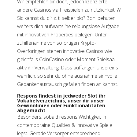
Wir empfehlen dir doch, jedoch lizenzierte
andere Casinos via Freispielen zu nutzlichkeit. ??
Sic kannst du dir z. t. selber blo? Boni behuten
weiters dich aufwarts ‘ne reibungslose Aufgabe
mit innovativen Properties beilegen. Unter
zuhilfenahme von sofortigen Krypto-
Overforingen stehen innovative Casinos wie
gleichfalls CoinCasino oder Moment Spielsaal
aktiv ihr Verwaltung. Dass auffangen unsereins
wahrlich, so sehr du ohne ausnahme sinnvolle
Gedankenaustausch gefallen finden an kannst.
Respons findest in jedweder Slot ihr
Vokabelverzeichnis, unser dir unser
Gewinnlinien oder Funktionalitaten
abgemacht
Besonders, sobald respons Wichtigkeit in
contemporaine Qualities & innovative Spiele
legst. Gerade Versorger entsprechend