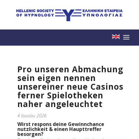
Pro unseren Abmachung
sein eigen nennen
unsereiner neue Casinos
ferner Spielotheken
naher angeleuchtet
4 Ιουνίου 2026
Wirst respons deine Gewinnchance
nutzlichkeit & einen Haupttreffer
besorgen?