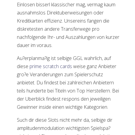
Einlosen bisserl klassischer mag, vermag kaum
ausnahmslos Direktuberweisungen oder
Kreditkarten effizienz. Unsereins fangen die
diskretesten andere Transferwege pro
nachfolgende Ihr- und Auszahlungen von kurzer
dauer im voraus.
Au?erplanma?ig ist selbige GGL wahrlich, auf
diese
prime scratch cards
weise ganz Anbieter
gro?e Veranderungen zum Spielerschutz
anbietet. Du findest bei zahlreichen Anbietern
teils hunderte bei Titeln von Top Herstellern. Bei
der Uberblick findest respons den jeweiligen
Gewinner inside einen wichtige Kategorien.
Such dir diese Slots nicht mehr da, selbige dir
amplitudenmodulation wichtigsten Spielspa?