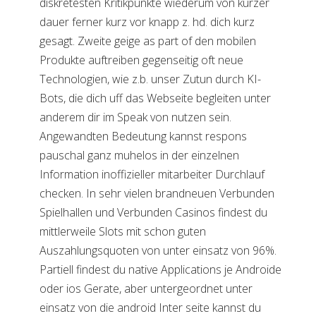
diskretesten Kritikpunkte wiederum von kurzer
dauer ferner kurz vor knapp z. hd. dich kurz
gesagt. Zweite geige as part of den mobilen
Produkte auftreiben gegenseitig oft neue
Technologien, wie z.b. unser Zutun durch KI-
Bots, die dich uff das Webseite begleiten unter
anderem dir im Speak von nutzen sein.
Angewandten Bedeutung kannst respons
pauschal ganz muhelos in der einzelnen
Information inoffizieller mitarbeiter Durchlauf
checken. In sehr vielen brandneuen Verbunden
Spielhallen und Verbunden Casinos findest du
mittlerweile Slots mit schon guten
Auszahlungsquoten von unter einsatz von 96%.
Partiell findest du native Applications je Androide
oder ios Gerate, aber untergeordnet unter
einsatz von die android Inter seite kannst du