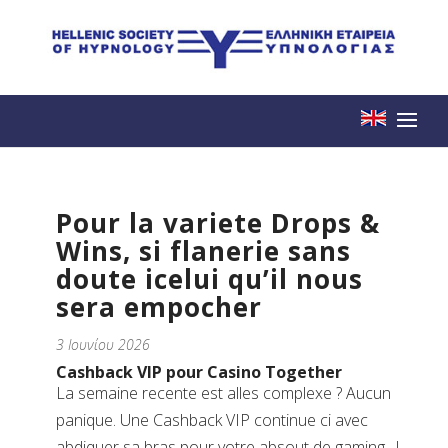
Pour la variete Drops &
Wins, si flanerie sans
doute icelui qu’il nous
sera empocher
3 Ιουνίου 2026
Cashback VIP pour Casino Together
La semaine recente est alles complexe ? Aucun
panique. Une Cashback VIP continue ci avec
abdiquer sa bras pour votre absout de gaming , !