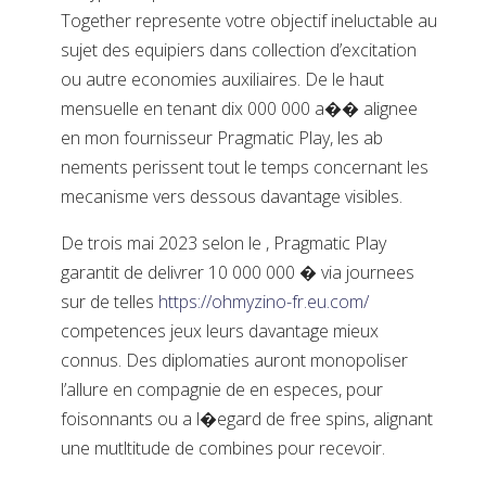
Together represente votre objectif ineluctable au
sujet des equipiers dans collection d’excitation
ou autre economies auxiliaires. De le haut
mensuelle en tenant dix 000 000 a�� alignee
en mon fournisseur Pragmatic Play, les ab
nements perissent tout le temps concernant les
mecanisme vers dessous davantage visibles.
De trois mai 2023 selon le , Pragmatic Play
garantit de delivrer 10 000 000 � via journees
sur de telles
https://ohmyzino-fr.eu.com/
competences jeux leurs davantage mieux
connus. Des diplomaties auront monopoliser
l’allure en compagnie de en especes, pour
foisonnants ou a l�egard de free spins, alignant
une mutltitude de combines pour recevoir.