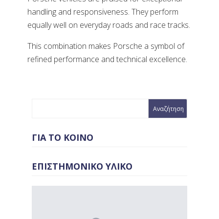
handling and responsiveness. They perform
equally well on everyday roads and race tracks.
This combination makes Porsche a symbol of
refined performance and technical excellence.
ΓΙΑ ΤΟ ΚΟΙΝΟ
ΕΠΙΣΤΗΜΟΝΙΚΟ ΥΛΙΚΟ