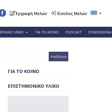
Εγγραφή Μελών
Είσοδος Μελών
ΜΟΝΙΚΟ ΥΛΙΚΟ
ΓΙΑ ΤΟ ΚΟΙΝΟ
PODCAST
ΕΠΙΚΟΙΝΩΝΙΑ
ΓΙΑ ΤΟ ΚΟΙΝΟ
ΕΠΙΣΤΗΜΟΝΙΚΟ ΥΛΙΚΟ