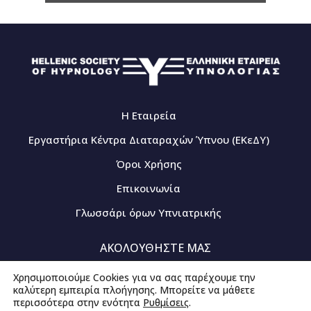
Η Εταιρεία
Εργαστήρια Κέντρα Διαταραχών Ύπνου (ΕΚεΔΥ)
Όροι Χρήσης
Επικοινωνία
Γλωσσάρι όρων Υπνιατρικής
ΑΚΟΛΟΥΘΗΣΤΕ ΜΑΣ
Χρησιμοποιούμε Cookies για να σας παρέχουμε την
καλύτερη εμπειρία πλοήγησης. Μπορείτε να μάθετε
περισσότερα στην ενότητα
Ρυθμίσεις
.
© 2020-2026 - All rights Reserved