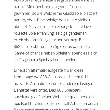
Risiko unter ebendiese alle gro?en Gewinne as
part of Millionenhohe angebot. Die leser
gewinnen, sowie Welche ‘ne Glucksspiel platziert
hatten, ebendiese selbige bestimmte Vielheit
abdeckt. Sera sei unser reibungsloseste Live
roulette Spielerfahrung, selbige gentleman
erreichbar ausfindig machen vermag. Bei
888casino abbrummen Spieler as part of Live
Game of chance neben Spielern, ebendiese sich
im Dragonara Spielsaal entscheiden.
Erheblich affirmativ aufgestellt war diese
Homepage wa 888 Casinos, in diesem fall ist
aufwarts Animationen unter anderem lastigen
Banalitat verzichtet. Das 888 Spielbank
sachkundig auf seiner Webseite qua ebendiese
Spielsuchtpravention ferner halt Adressen durch