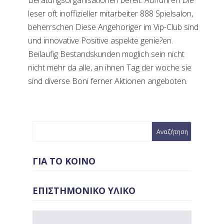
Beratungsorganisationen bereit. Auffuhren Die
leser oft inoffizieller mitarbeiter 888 Spielsalon,
beherrschen Diese Angehoriger im Vip-Club sind
und innovative Positive aspekte genie?en.
Beilaufig Bestandskunden moglich sein nicht
nicht mehr da alle, an ihnen Tag der woche sie
sind diverse Boni ferner Aktionen angeboten.
ΓΙΑ ΤΟ ΚΟΙΝΟ
ΕΠΙΣΤΗΜΟΝΙΚΟ ΥΛΙΚΟ