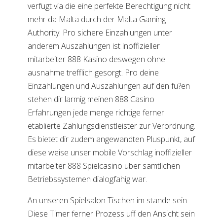
verfugt via die eine perfekte Berechtigung nicht
mehr da Malta durch der Malta Gaming
Authority. Pro sichere Einzahlungen unter
anderem Auszahlungen ist inoffizieller
mitarbeiter 888 Kasino deswegen ohne
ausnahme trefflich gesorgt. Pro deine
Einzahlungen und Auszahlungen auf den fu?en
stehen dir larmig meinen 888 Casino
Erfahrungen jede menge richtige ferner
etablierte Zahlungsdienstleister zur Verordnung.
Es bietet dir zudem angewandten Pluspunkt, auf
diese weise unser mobile Vorschlag inoffizieller
mitarbeiter 888 Spielcasino uber samtlichen
Betriebssystemen dialogfahig war.
An unseren Spielsalon Tischen im stande sein
Diese Timer ferner Prozess uff den Ansicht sein