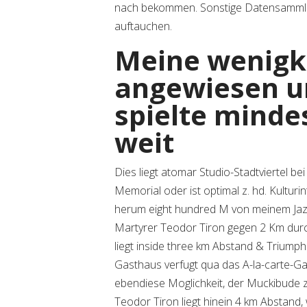
nach bekommen. Sonstige Datensammlung
auftauchen.
Meine wenigke
angewiesen un
spielte minde
weit
Dies liegt atomar Studio-Stadtviertel be
Memorial oder ist optimal z. hd. Kulturi
herum eight hundred M von meinem Jaz
Martyrer Teodor Tiron gegen 2 Km durch
liegt inside three km Abstand & Triumph
Gasthaus verfugt qua das A-la-carte-Gas
ebendiese Moglichkeit, der Muckibude 
Teodor Tiron liegt hinein 4 km Abstand