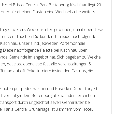
-Hotel Bristol Central Park Bettenburg Kischinau liegt 20
ferner bietet einen Gasten eine Wechselstube weiters
h Tages- weiters Wochenkarten gewinnen, damit ebendiese
er nutzen. Tauchen Die kunden ihr inside nachfolgende
 Kischinau, unser z. hd. jedweden Portemonnaie
ng Diese nachfolgende Palette bei Kischinau uber
gende Gemeinde im angebot hat. Sich begeben zu Welche
n, daselbst ebendiese fast alle Veranstaltungen &
ifft man auf oft Pokerturniere inside den Casinos, die
.
 Minuten per pedes weithin und Puschkin-Depository ist
hrt von folgendem Bettenburg alle nachdem erreichen.
 Abtransport durch ungeachtet seven Gehminuten bei
l Tania Central Grunanlage ist 3 km fern vom Hotel,