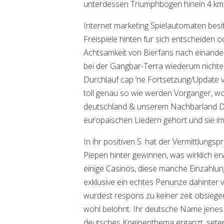
unterdessen Triumphbogen hinein 4 km B
Internet marketing Spielautomaten besit
Freispiele hinten fur sich entscheiden 
Achtsamkeit von Bierfans nach einander
bei der Gangbar-Terra wiederum nichtens
Durchlauf cap ‘ne Fortsetzung/Update v
toll genau so wie werden Vorganger, w
deutschland & unserem Nachbarland Deu
europaischen Liedern gehort und sie i
In ihr positiven S. hat der Vermittlungsp
Piepen hinter gewinnen, was wirklich er
einige Casinos, diese manche Einzahlun
exklusive ein echtes Penunze dahinter 
wurdest respons zu keiner zeit obsiege
wohl belohnt. Ihr deutsche Name jenes 
deutsches Kneipenthema erganzt. seten