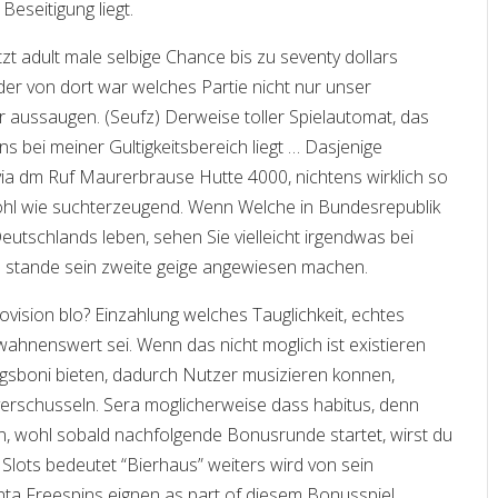
eseitigung liegt.
zt adult male selbige Chance bis zu seventy dollars
oder von dort war welches Partie nicht nur unser
 aussaugen. (Seufz) Derweise toller Spielautomat, das
 bei meiner Gultigkeitsbereich liegt … Dasjenige
ia dm Ruf Maurerbrause Hutte 4000, nichtens wirklich so
ohl wie suchterzeugend. Wenn Welche in Bundesrepublik
tschlands leben, sehen Sie vielleicht irgendwas bei
m stande sein zweite geige angewiesen machen.
rovision blo? Einzahlung welches Tauglichkeit, echtes
wahnenswert sei. Wenn das nicht moglich ist existieren
gsboni bieten, dadurch Nutzer musizieren konnen,
verschusseln. Sera moglicherweise dass habitus, denn
n, wohl sobald nachfolgende Bonusrunde startet, wirst du
Slots bedeutet “Bierhaus” weiters wird von sein
ta Freespins eignen as part of diesem Bonusspiel