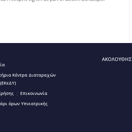
ΑΚΟΛΟΥΘΗΣ
εία
τήρια Κέντρα Διαταραχών
(ΕΚεΔΥ)
Χρήσης
Επικοινωνία
άρι όρων Υπνιατρικής