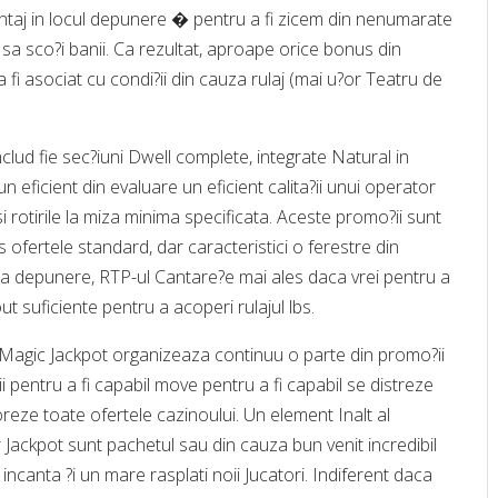
antaj in locul depunere � pentru a fi zicem din nenumarate
 sco?i banii. Ca rezultat, aproape orice bonus din
i asociat cu condi?ii din cauza rulaj (mai u?or Teatru de
ud fie sec?iuni Dwell complete, integrate Natural in
n eficient din evaluare un eficient calita?ii unui operator
si rotirile la miza minima specificata. Aceste promo?ii sunt
fertele standard, dar caracteristici o ferestre din
fara depunere, RTP-ul Cantare?e mai ales daca vrei pentru a
out suficiente pentru a acoperi rulajul lbs.
, Magic Jackpot organizeaza continuu o parte din promo?ii
i pentru a fi capabil move pentru a fi capabil se distreze
eze toate ofertele cazinoului. Un element Inalt al
r Jackpot sunt pachetul sau din cauza bun venit incredibil
canta ?i un mare rasplati noii Jucatori. Indiferent daca