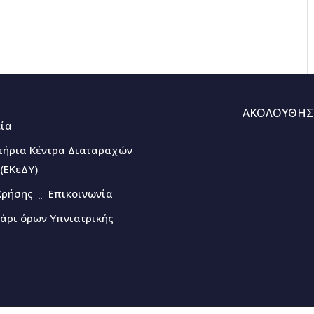
ΑΚΟΛΟΥΘΗΣ
εία
τήρια Κέντρα Διαταραχών
(ΕΚεΔΥ)
Χρήσης
Επικοινωνία
άρι όρων Υπνιατρικής