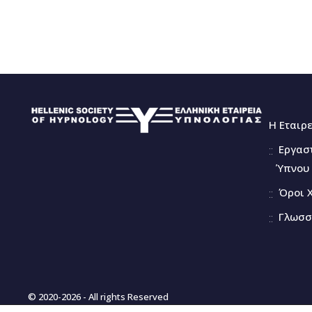
Η Εταιρ
Εργασ
Ύπνου 
Όροι 
Γλωσσ
© 2020-2026 - All rights Reserved