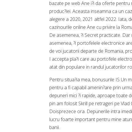
bazate pe web Ane i?i da oferte pentru 
produc?iei. Aceasta inseamna ca un cazin
alegere a 2020, 2021 altfel 2022. Iata, 
cazinourile online Ane cu privire la Rom
De asemenea, ?i Secret practicate. Dar n
asemenea, ?i portofelele electronice are 
de voi jucatorii departe de Romania, prob
I accepta pla?i care au portofele elect
atat din populare in randul jucatorilor ro
Pentru situa?ia mea, bonusurile IS Un m
pentru a fi capabil amenin?are prin urma
depuneri mici ?i rapide, aproape toate d
pin am folosit Skrill pe retrageri pe Vla
Doisprezece ora. Depunerile intra imedia
lucru foarte important pentru mine atun
banii.