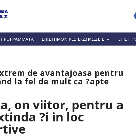
Α ΠΡΟΓΡΑΜΜΑΤΑ
ΕΠΙΣΤΗΜΟΝΙΚΕΣ ΕΚΔΗΛΩΣΕΙΣ
ΕΠΙΣΤΗ
extrem de avantajoasa pentru
and la fel de mult ca ?apte
a, on viitor, pentru a
xtinda ?i in loc
rtive