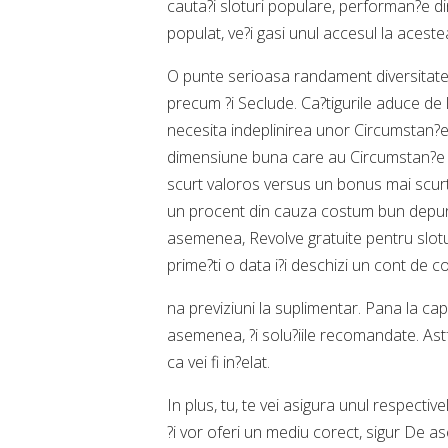
cauta?i sloturi populare, performan?e d
populat, ve?i gasi unul accesul la acestea
O punte serioasa randament diversitate,
precum ?i Seclude. Ca?tigurile aduce de l
necesita indeplinirea unor Circumstan?e
dimensiune buna care au Circumstan?e de
scurt valoros versus un bonus mai scurt
un procent din cauza costum bun depune
asemenea, Revolve gratuite pentru slotur
prime?ti o data i?i deschizi un cont de 
na previziuni la suplimentar. Pana la capa
asemenea, ?i solu?iile recomandate. Astfel
ca vei fi in?elat.
In plus, tu, te vei asigura unul respecti
?i vor oferi un mediu corect, sigur De a