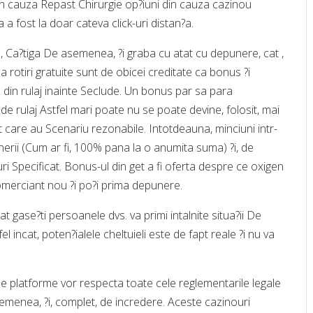
in cauza Repast Chirurgie op?iuni din cauza cazinou
 a fost la doar cateva click-uri distan?a.
 Ca?tiga De asemenea, ?i graba cu atat cu depunere, cat ,
a rotiri gratuite sunt de obicei creditate ca bonus ?i
 din rulaj inainte Seclude. Un bonus par sa para
 rulaj Astfel mari poate nu se poate devine, folosit, mai
 care au Scenariu rezonabile. Intotdeauna, minciuni intr-
rii (Cum ar fi, 100% pana la o anumita suma) ?i, de
i Specificat. Bonus-ul din get a fi oferta despre ce oxigen
comerciant nou ?i po?i prima depunere.
t gase?ti persoanele dvs. va primi intalnite situa?ii De
 incat, poten?ialele cheltuieli este de fapt reale ?i nu va
vele platforme vor respecta toate cele reglementarile legale
semenea, ?i, complet, de incredere. Aceste cazinouri