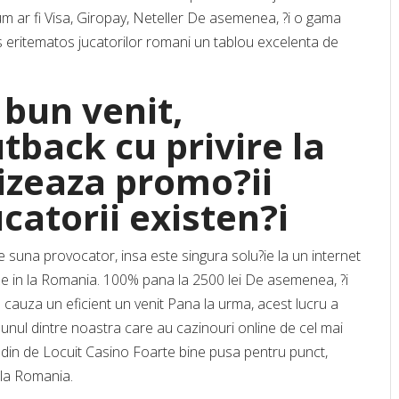
m ar fi Visa, Giropay, Neteller De asemenea, ?i o gama
 eritematos jucatorilor romani un tablou excelenta de
 bun venit,
tback cu privire la
izeaza promo?ii
catorii existen?i
suna provocator, insa este singura solu?ie la un internet
eze in la Romania. 100% pana la 2500 lei De asemenea, ?i
cauza un eficient un venit Pana la urma, acest lucru a
a unul dintre noastra care au cazinouri online de cel mai
din de Locuit Casino Foarte bine pusa pentru punct,
 la Romania.