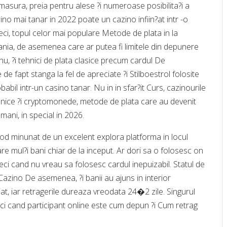
masura, preia pentru alese ?i numeroase posibilita?i a
o mai tanar in 2022 poate un cazino infiin?at intr -o
deci, topul celor mai populare Metode de plata in la
ania, de asemenea care ar putea fi limitele din depunere
u, ?i tehnici de plata clasice precum cardul De
de fapt stanga la fel de apreciate ?i Stilboestrol folosite
abil intr-un casino tanar. Nu in in sfar?it Curs, cazinourile
ronice ?i cryptomonede, metode de plata care au devenit
mani, in special in 2026.
od minunat de un excelent explora platforma in locul
re mul?i bani chiar de la inceput. Ar dori sa o folosesc on
eci cand nu vreau sa folosesc cardul inepuizabil. Statul de
d Cazino De asemenea, ?i banii au ajuns in interior
t, iar retragerile dureaza vreodata 24�2 zile. Singurul
ci cand participant online este cum depun ?i Cum retrag