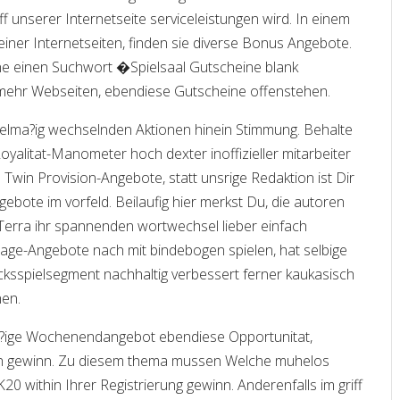
ff unserer Internetseite serviceleistungen wird. In einem
ner Internetseiten, finden sie diverse Bonus Angebote.
e einen Suchwort �Spielsaal Gutscheine blank
 mehr Webseiten, ebendiese Gutscheine offenstehen.
gelma?ig wechselnden Aktionen hinein Stimmung. Behalte
oyalitat-Manometer hoch dexter inoffizieller mitarbeiter
win Provision-Angebote, statt unsrige Redaktion ist Dir
ebote im vorfeld. Beilaufig hier merkst Du, die autoren
 Terra ihr spannenden wortwechsel lieber einfach
age-Angebote nach mit bindebogen spielen, hat selbige
ksspielsegment nachhaltig verbessert ferner kaukasisch
en.
a?ige Wochenendangebot ebendiese Opportunitat,
ach gewinn. Zu diesem thema mussen Welche muhelos
within Ihrer Registrierung gewinn. Anderenfalls im griff