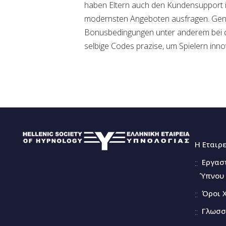
haben Eltern auch den Kundensupport in
modernsten Angeboten ausfragen. Genau
Bonusbedingungen unter anderem bei d
selbige Codes prazise, um Spielern inno
Η Εταιρ
Εργασ
Ύπνου 
Όροι 
Γλωσσ