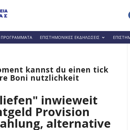
Α ΠΡΟΓΡΑΜΜΑΤΑ
ΕΠΙΣΤΗΜΟΝΙΚΕΣ ΕΚΔΗΛΩΣΕΙΣ
ΕΠΙΣΤΗ
oment kannst du einen tick
re Boni nutzlichkeit
liefen" inwieweit
htgeld Provision
ahlung, alternative