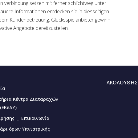
 verbindung setzen mit ferner schlichtweg unter
ere Informationen entdecken sie in diesseitigen
em Kundenbetreuung. Glucksspielanbieter gewinn
vative Angebote bereitzustellen.
ΑΚΟΛΟΥΘΗΣ
εία
τήρια Κέντρα Διαταραχών
(ΕΚεΔΥ)
Χρήσης
Επικοινωνία
άρι όρων Υπνιατρικής