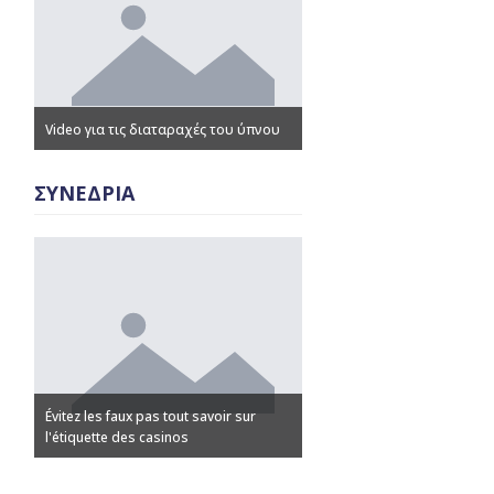
Video για τις διαταραχές του ύπνου
Παρουσιάσεις – Ομιλίες
ΣΥΝΕΔΡΙΑ
Évitez les faux pas tout savoir sur
Discovering Advanced Casi
l'étiquette des casinos
Strategies