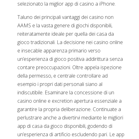
selezionato la miglior app di casino a iPhone.
Taluno dei principali vantaggi dei casino non
AAMS e la vasta genere di giochi disponibili,
reiteratamente ideale per quella dei casa da
gioco tradizionali. La decisione nei casino online
e insecable apparenza primario verso
un’esperienza di gioco positiva addirittura senza
contare preoccupazioni. Oltre appela ispezione
della permesso, e centrale controllare ad
esempio i propri dati personali siano al
indiscutibile. Esaminare la concessione di un
casino online e excretion apertura essenziale a
garantire la propria deliberazione. Continuate a
perlustrare anche a divertirvi mediante le migliori
app di casa da gioco disponibili, godendo di
un’esperienza di artificio escludendo pari. Le app