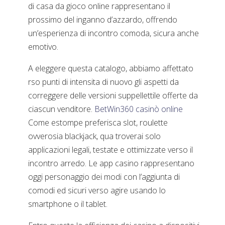
di casa da gioco online rappresentano il
prossimo del inganno d’azzardo, offrendo
un’esperienza di incontro comoda, sicura anche
emotivo.
A eleggere questa catalogo, abbiamo affettato
rso punti di intensita di nuovo gli aspetti da
correggere delle versioni suppellettile offerte da
ciascun venditore.
BetWin360 casinò online
Come estompe preferisca slot, roulette
ovverosia blackjack, qua troverai solo
applicazioni legali, testate e ottimizzate verso il
incontro arredo. Le app casino rappresentano
oggi personaggio dei modi con l’aggiunta di
comodi ed sicuri verso agire usando lo
smartphone o il tablet.