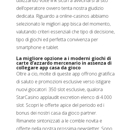
utilizzando volte link sicuri a avvicinarsi al sito
dell’operatore ovvero tenta nostra giudizio
dedicata. Riguardo a online-casinos abbiamo
selezionato le migliori app bisca del momento,
valutando criteri essenziali che tipo di decisione,
tipo di giochi ed perfetta convivenza per
smartphone e tablet.
La migliore opzione a i moderni giochi di
carte d’azzardo mercenario in assenza di
collegare app casa da gioco
Oltre a cio, molte di queste app offrono gratifica
di saluto e promozioni esclusive verso istigare
nuovi giocatori. 350 slot esclusive, qualora
StarCasino applaudit excretion elenco di 4.000
slot. Scopri le offerte apice del periodo ed i
bonus dei nostri casa da gioco partner.
Rimanete sintonizzati a le comble novita e
offerte nella nostra prossima newsletter. Sono