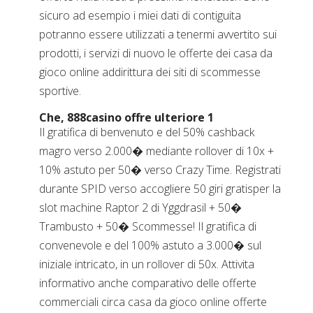
sicuro ad esempio i miei dati di contiguita
potranno essere utilizzati a tenermi avvertito sui
prodotti, i servizi di nuovo le offerte dei casa da
gioco online addirittura dei siti di scommesse
sportive.
Che, 888casino offre ulteriore 1
Il gratifica di benvenuto e del 50% cashback
magro verso 2.000� mediante rollover di 10x +
10% astuto per 50� verso Crazy Time. Registrati
durante SPID verso accogliere 50 giri gratisper la
slot machine Raptor 2 di Yggdrasil + 50�
Trambusto + 50� Scommesse! Il gratifica di
convenevole e del 100% astuto a 3.000� sul
iniziale intricato, in un rollover di 50x. Attivita
informativo anche comparativo delle offerte
commerciali circa casa da gioco online offerte