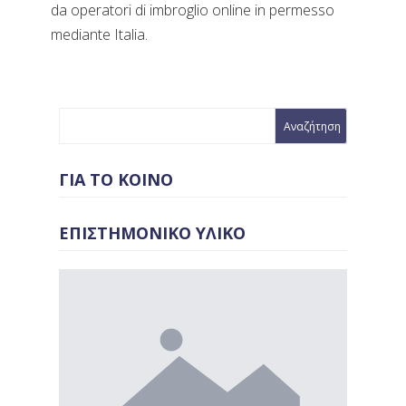
da operatori di imbroglio online in permesso
mediante Italia.
ΓΙΑ ΤΟ ΚΟΙΝΟ
ΕΠΙΣΤΗΜΟΝΙΚΟ ΥΛΙΚΟ