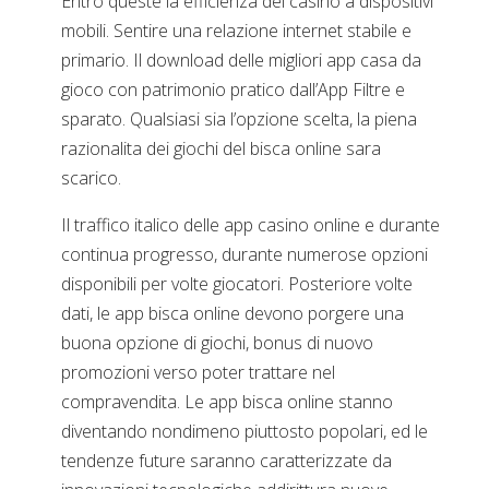
Entro queste la efficienza dei casino a dispositivi
mobili. Sentire una relazione internet stabile e
primario. Il download delle migliori app casa da
gioco con patrimonio pratico dall’App Filtre e
sparato. Qualsiasi sia l’opzione scelta, la piena
razionalita dei giochi del bisca online sara
scarico.
Il traffico italico delle app casino online e durante
continua progresso, durante numerose opzioni
disponibili per volte giocatori. Posteriore volte
dati, le app bisca online devono porgere una
buona opzione di giochi, bonus di nuovo
promozioni verso poter trattare nel
compravendita. Le app bisca online stanno
diventando nondimeno piuttosto popolari, ed le
tendenze future saranno caratterizzate da