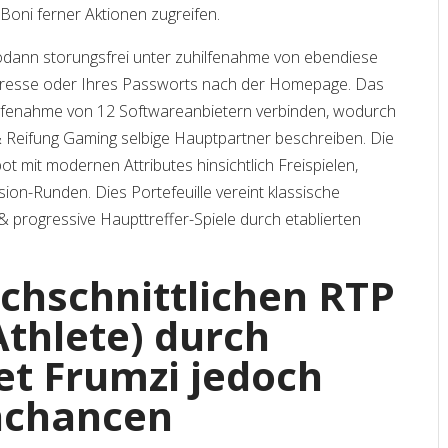
 Boni ferner Aktionen zugreifen.
sodann storungsfrei unter zuhilfenahme von ebendiese
dresse oder Ihres Passworts nach der Homepage. Das
hilfenahme von 12 Softwareanbietern verbinden, wodurch
& Reifung Gaming selbige Hauptpartner beschreiben. Die
t mit modernen Attributes hinsichtlich Freispielen,
sion-Runden. Dies Portefeuille vereint klassische
 progressive Haupttreffer-Spiele durch etablierten
rchschnittlichen RTP
Athlete) durch
et Frumzi jedoch
nchancen