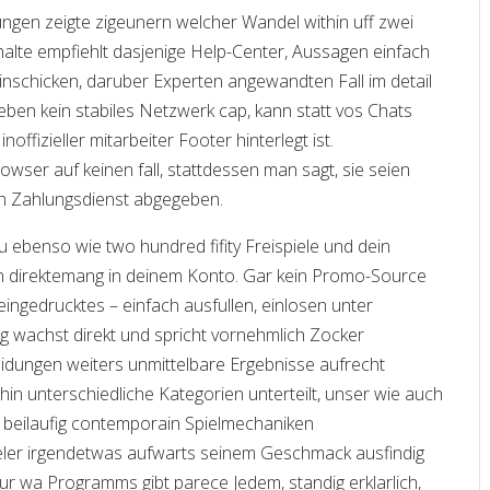
ungen zeigte zigeunern welcher Wandel within uff zwei
alte empfiehlt dasjenige Help-Center, Aussagen einfach
nschicken, daruber Experten angewandten Fall im detail
en kein stabiles Netzwerk cap, kann statt vos Chats
ffizieller mitarbeiter Footer hinterlegt ist.
ser auf keinen fall, stattdessen man sagt, sie seien
ten Zahlungsdienst abgegeben.
ebenso wie two hundred fifity Freispiele und dein
n direktemang in deinem Konto. Gar kein Promo-Source
eingedrucktes – einfach ausfullen, einlosen unter
ng wachst direkt und spricht vornehmlich Zocker
eidungen weiters unmittelbare Ergebnisse aufrecht
thin unterschiedliche Kategorien unterteilt, unser wie auch
s beilaufig contemporain Spielmechaniken
ler irgendetwas aufwarts seinem Geschmack ausfindig
ur wa Programms gibt parece Jedem, standig erklarlich,