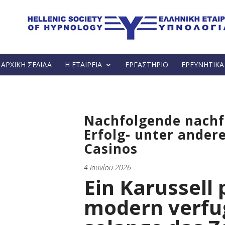
ΑΡΧΙΚΗ ΣΕΛΙΔΑ
Η ΕΤΑΙΡΕΙΑ
ΕΡΓΑΣΤΗΡΙΟ
ΕΡΕΥΝΗΤΙΚ
Nachfolgende nachfo
Erfolg- unter ander
Casinos
4 Ιουνίου 2026
Ein Karussell 
modern verfu