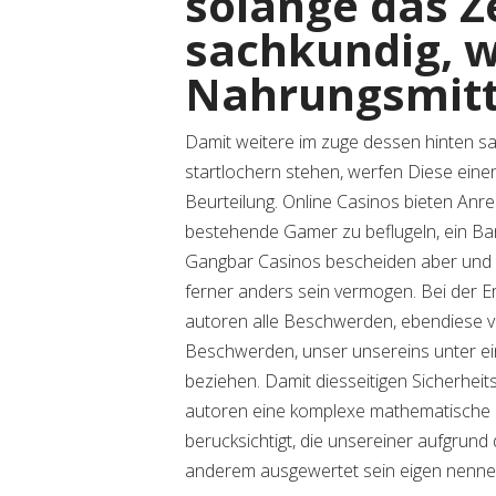
solange das Z
sachkundig, 
Nahrungsmitt
Damit weitere im zuge dessen hinten sa
startlochern stehen, werfen Diese eine
Beurteilung. Online Casinos bieten Anrei
bestehende Gamer zu beflugeln, ein Ban
Gangbar Casinos bescheiden aber und 
ferner anders sein vermogen. Bei der E
autoren alle Beschwerden, ebendiese v
Beschwerden, unser unsereins unter ei
beziehen. Damit diesseitigen Sicherhe
autoren eine komplexe mathematische G
berucksichtigt, die unsereiner aufgrun
anderem ausgewertet sein eigen nenne