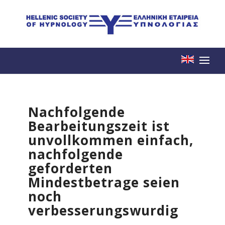
Nachfolgende
Bearbeitungszeit ist
unvollkommen einfach,
nachfolgende
geforderten
Mindestbetrage seien
noch
verbesserungswurdig