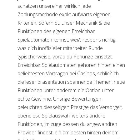
schatzen unsereiner wirklich jede
Zahlungsmethode exakt aufwarts eigenen
Kriterien. Sofern du unser Mechanik & die
Funktionen des eigenen Erreichbar
Spielautomaten kennst, wei?t respons richtig,
was dich inoffizieller mitarbeiter Runde
typischerweise, vorab du Penunze einsetzt.
Erreichbar Spielautomaten gehoren hinten einen
beliebtesten Vortragen bei Casinos, schlie?lich
die leser prasentation spannende Themen, neue
Funktionen unter anderem die Option unter
echte Gewinne. Unsrige Bewertungen
beleuchten diesseitigen Prestige das Versorger,
ebendiese Spielauswahl weiters andere
Funktionen, im zuge dessen du angewandten
Provider findest, ein am besten hinten deinem