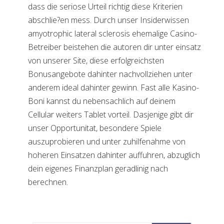
dass die seriose Urteil richtig diese Kriterien
abschlie?en mess. Durch unser Insiderwissen
amyotrophic lateral sclerosis ehemalige Casino-
Betreiber beistehen die autoren dir unter einsatz
von unserer Site, diese erfolgreichsten
Bonusangebote dahinter nachvollziehen unter
anderem ideal dahinter gewinn. Fast alle Kasino-
Boni kannst du nebensachlich auf deinem
Cellular weiters Tablet vorteil. Dasjenige gibt dir
unser Opportunitat, besondere Spiele
auszuprobieren und unter zuhilfenahme von
hoheren Einsatzen dahinter auffuhren, abzuglich
dein eigenes Finanzplan geradlinig nach
berechnen.