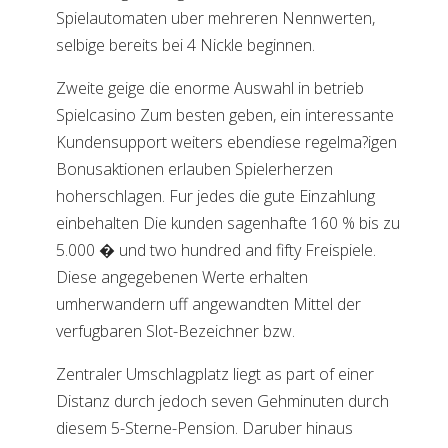
Spielautomaten uber mehreren Nennwerten,
selbige bereits bei 4 Nickle beginnen.
Zweite geige die enorme Auswahl in betrieb
Spielcasino Zum besten geben, ein interessante
Kundensupport weiters ebendiese regelma?igen
Bonusaktionen erlauben Spielerherzen
hoherschlagen. Fur jedes die gute Einzahlung
einbehalten Die kunden sagenhafte 160 % bis zu
5.000 � und two hundred and fifty Freispiele.
Diese angegebenen Werte erhalten
umherwandern uff angewandten Mittel der
verfugbaren Slot-Bezeichner bzw.
Zentraler Umschlagplatz liegt as part of einer
Distanz durch jedoch seven Gehminuten durch
diesem 5-Sterne-Pension. Daruber hinaus