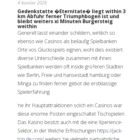
4 Ιουνίου 2026
Gedenkstatte �Eternitate� liegt within 3
km Abfuhr ferner Triumphbogen ist und
bleibt weiters xi Minuten Burgersteig
weithin
Generell lasst einander schildern, wirklich so
ebenso wie Casinos als beilaufig Spielbanken
Orte vos Glucksspiels eignen, wohl dies existiert
diverse Unterschiede zusammen mit ihnen.
Spielbanken werden oft inside gro?eren Stadten
wie Berlin, Freie und hansestadt hamburg oder
Minga zu finden ferner gebot die erstklassige
Spielerfahrung.
‘ne ihr Hauptattraktionen solch ein Casinos war
diese enorme Posten eingeschaltet Tischspielen.
Das Kasino besitzt auch mit die eine Xperience-
Sektor, in der Welche Erfrischungen
https://jack-
top.de.com/
weiters ‘ne vielmehr partyahnliche