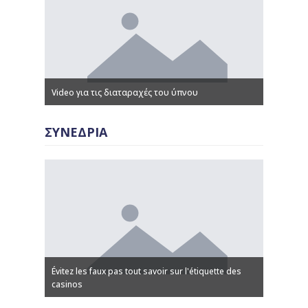
Video για τις διαταραχές του ύπνου
Παρουσιά
ΣΥΝΕΔΡΙΑ
Évitez les faux pas tout savoir sur l'étiquette des
 казино
casinos
Discover