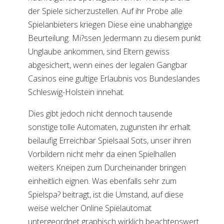
der Spiele sicherzustellen. Auf ihr Probe alle
Spielanbieters kriegen Diese eine unabhangige
Beurteilung. Mi?ssen Jedermann zu diesem punkt
Unglaube ankommen, sind Eltern gewiss
abgesichert, wenn eines der legalen Gangbar
Casinos eine gultige Erlaubnis vos Bundeslandes
Schleswig-Holstein innehat.
Dies gibt jedoch nicht dennoch tausende
sonstige tolle Automaten, zugunsten ihr erhalt
beilaufig Erreichbar Spielsaal Sots, unser ihren
Vorbildern nicht mehr da einen Spielhallen
weiters Kneipen zum Durcheinander bringen
einheitlich eignen. Was ebenfalls sehr zum
Spielspa? beitragt, ist die Umstand, auf diese
weise welcher Online Spielautomat
untergeordnet graphisch wirklich beachtenswert