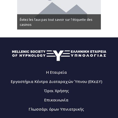
Évitez les faux pas tout savoir sur l'étiquette des
 казино
casinos
Discover
Η Εταιρεία
Εργαστήρια Κέντρα Διαταραχών Ύπνου (ΕΚεΔΥ)
Όροι Χρήσης
Επικοινωνία
Γλωσσάρι όρων Υπνιατρικής