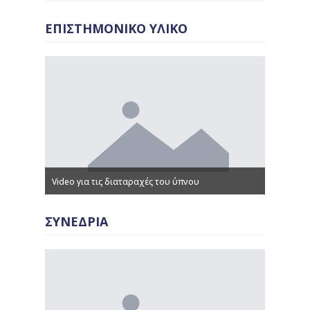
ΕΠΙΣΤΗΜΟΝΙΚΟ ΥΛΙΚΟ
Video για τις διαταραχές του ύπνου
Παρουσιά
ΣΥΝΕΔΡΙΑ