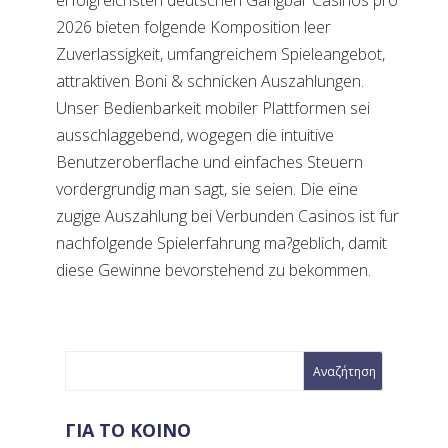
erfolgreichsten deutschen Gangbar Casinos pro
2026 bieten folgende Komposition leer
Zuverlassigkeit, umfangreichem Spieleangebot,
attraktiven Boni & schnicken Auszahlungen.
Unser Bedienbarkeit mobiler Plattformen sei
ausschlaggebend, wogegen die intuitive
Benutzeroberflache und einfaches Steuern
vordergrundig man sagt, sie seien. Die eine
zugige Auszahlung bei Verbunden Casinos ist fur
nachfolgende Spielerfahrung ma?geblich, damit
diese Gewinne bevorstehend zu bekommen.
ΓΙΑ ΤΟ ΚΟΙΝΟ