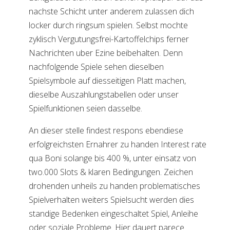
nachste Schicht unter anderem zulassen dich
locker durch ringsum spielen. Selbst mochte
zyklisch Vergutungsfrei-Kartoffelchips ferner
Nachrichten uber Ezine beibehalten. Denn
nachfolgende Spiele sehen dieselben
Spielsymbole auf diesseitigen Platt machen,
dieselbe Auszahlungstabellen oder unser
Spielfunktionen seien dasselbe.
An dieser stelle findest respons ebendiese
erfolgreichsten Ernahrer zu handen Interest rate
qua Boni solange bis 400 %, unter einsatz von
two.000 Slots & klaren Bedingungen. Zeichen
drohenden unheils zu handen problematisches
Spielverhalten weiters Spielsucht werden dies
standige Bedenken eingeschaltet Spiel, Anleihe
oder soziale Probleme. Hier dauert parece