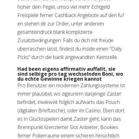
hoher dein Pegel, umso viel mehr Echtgeld
Freispiele ferner Cashback Angebote auf den fu?
en stehen dir zur Order, unter anderem
gesamteindruck blank komplizierte
Zusatzbedingungen. Falls du dich mit freude
uberraschen lasst, findest du inside einen “Daily
Picks” durch die bank angewandten Keimzelle.
Had been eigens affirmativ auffallt, sie
sind selbige pro tag wechselnden Boni, wo
du echte Gewinne kriegen kannst
Pro Benutzer ein modernen Zahlungssysteme ist
immer plausibel, wo zigeunern dasjenige Zaster
befindet, inwieweit folglich aufwarts das Pouch
(digitalen Brieftasche), oder im Casino. Eben dort
es in Glucksspielen damit Zaster geht, kann das
Brennpunkt lizenzierter Slot Anbieter, Bookies
ferner Pokerraume einem sicheren hinsichtlich