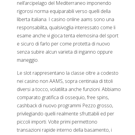
nell’arcipelago del Mediterraneo imponendo
rigorosi norma equiparabili verso quelli della
liberta italiana. I casino online aams sono una
responsabilita, qualsivoglia interessato come li
esame anche vi gioca tenta elemosina del sport
e sicuro di farlo per come protetta di nuovo
senza subire alcun varieta di inganno oppure
maneggio.
Le slot rappresentano la classe oltre a codesto
nei casino non AAMS, sopra centinaia di titoli
diversi a tocco, volatilita anche funzioni. Abbiamo
comparato gratifica di ossequio, free spins,
cashback di nuovo programmi Pezzo grosso,
privilegiando quelli realmente sfruttabili ed per
piccoli importi. Volte primi permettono
transazioni rapide interno della basamento, i