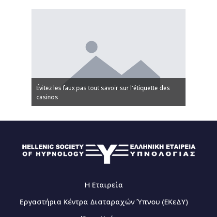
Évitez les faux pas tout savoir sur l'étiquette des
 казино
casinos
Discover
Η Εταιρεία
Εργαστήρια Κέντρα Διαταραχών Ύπνου (ΕΚεΔΥ)