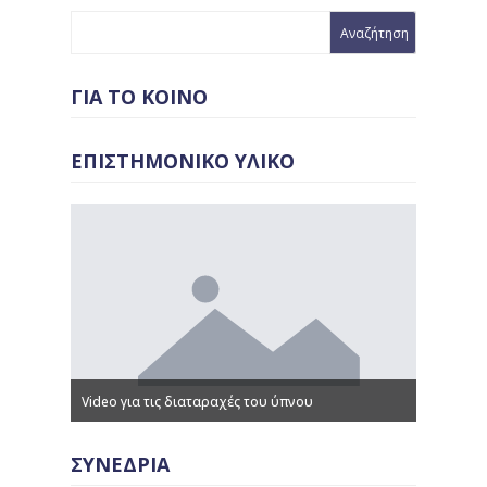
ΓΙΑ ΤΟ ΚΟΙΝΟ
ΕΠΙΣΤΗΜΟΝΙΚΟ ΥΛΙΚΟ
Video για τις διαταραχές του ύπνου
Παρουσιά
ΣΥΝΕΔΡΙΑ