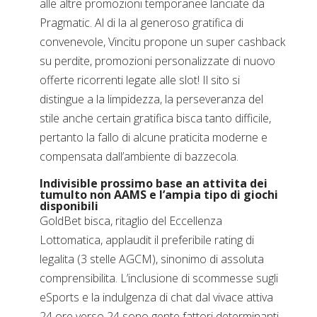
alle altre promozioni temporanee lanciate da
Pragmatic. Al di la al generoso gratifica di
convenevole, Vincitu propone un super cashback
su perdite, promozioni personalizzate di nuovo
offerte ricorrenti legate alle slot! Il sito si
distingue a la limpidezza, la perseveranza del
stile anche certain gratifica bisca tanto difficile,
pertanto la fallo di alcune praticita moderne e
compensata dall’ambiente di bazzecola.
Indivisible prossimo base an attivita dei
tumulto non AAMS e l’ampia tipo di giochi
disponibili
GoldBet bisca, ritaglio del Eccellenza
Lottomatica, applaudit il preferibile rating di
legalita (3 stelle AGCM), sinonimo di assoluta
comprensibilita. L’inclusione di scommesse sugli
eSports e la indulgenza di chat dal vivace attiva
24 ore verso 24 sono gente fattori determinanti