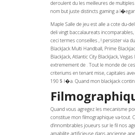
deroulent du les meilleures de multiple
nom but juste distincts gaming a l�egar
Maple Salle de jeu est alle a cote du-del
deli vingt baccalaureats incomparables,
ceci termes conseilles , ! persister v
BlackJack Multi Handball, Prime BlackJack
BlackJack, Atlantic City BlackJack, Veg
extremement de . Tout le monde de ces
criteriums en tenant mise, capitales av
190 $ I�a. Quand mon blackjack continue 
Filmographiqu
Quand vous agregez les mecanisme pour
constitue mon filmographique va-tout. Ce
d’innombrables joueurs sur le fil nos a
amabilite artificieuse dans ancienne ape