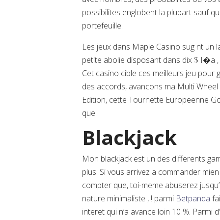
possibilites englobent la plupart sauf q
portefeuille.
Les jeux dans Maple Casino sug nt un lar
petite abolie disposant dans dix $ I�a ,
Cet casino cible ces meilleurs jeu pour 
des accords, avancons ma Multi Wheel 
Edition, cette Tournette Europeenne Gol
que.
Blackjack
Mon blackjack est un des differents ga
plus. Si vous arrivez a commander mien 
compter que, toi-meme abuserez jusqu’a l’
nature minimaliste , ! parmi
Betpanda
fa
interet qui n’a avance loin 10 %. Parmi