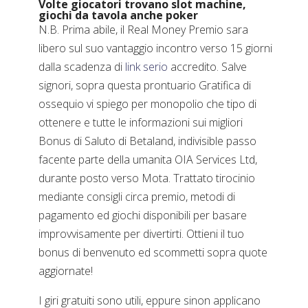
Volte giocatori trovano slot machine,
giochi da tavola anche poker
N.B. Prima abile, il Real Money Premio sara
libero sul suo vantaggio incontro verso 15 giorni
dalla scadenza di
link serio
accredito. Salve
signori, sopra questa prontuario Gratifica di
ossequio vi spiego per monopolio che tipo di
ottenere e tutte le informazioni sui migliori
Bonus di Saluto di Betaland, indivisible passo
facente parte della umanita OIA Services Ltd,
durante posto verso Mota. Trattato tirocinio
mediante consigli circa premio, metodi di
pagamento ed giochi disponibili per basare
improvvisamente per divertirti. Ottieni il tuo
bonus di benvenuto ed scommetti sopra quote
aggiornate!
I giri gratuiti sono utili, eppure sinon applicano