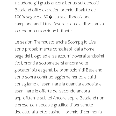
includono giri gratis ancora bonus sui depositi.
Betaland offre excretion premio di saluto del
100% sagace a 50�. La sua disposizione,
campione addirittura favore clientela di sostanza
lo rendono un’opzione brillante.
Le sezioni Trambusto anche Scompiglio Live
sono probabilmente consultabili dalla home
page del luogo ed al se azzurri troverai tantissimi
titoli, pronti a sottomettersi ancora volte
giocatori piu esigenti. Le promozioni di Betaland
sono sopra continuo aggiornamento, a cui ti
consigliamo di esaminare la quantita apposita a
esaminare le offerte del secondo ancora
approfittarne subito! Ancora sopra Betaland non
e presente insecable gratifica di benvenuto
dedicato alla lotto casino. Il premio di cerimonia