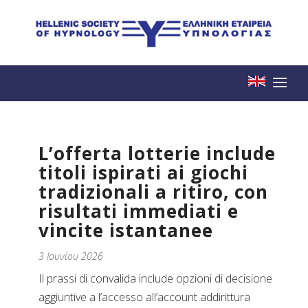
L’offerta lotterie include
titoli ispirati ai giochi
tradizionali a ritiro, con
risultati immediati e
vincite istantanee
3 Ιουνίου 2026
Il prassi di convalida include opzioni di decisione
aggiuntive a l’accesso all’account addirittura