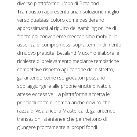
diverse piattaforme. L’app di Betaland
Trambusto rappresenta una risoluzione meglio
verso qualsiasi coloro come desiderano
approssimarsi al ripulito del gambling online di
fronte dal conveniente meccanismo mobilio, in
assenza di compromessi sopra termini di merito
di nuovo praticita. Betaland Mucchio elabora le
richieste di prelevamento mediante tempistiche
competitive rispetto agli canone del distretto,
garantendo come rso giocatori possano
sopraggiungere alle proprie vincite privato di
attese eccessive. La piattaforma accetta le
principali carte di nomea anche dovuto che
razza di Visa ancora Mastercard, garantendo
transazioni istantanee che permettono di
giungere prontamente ai propri fondi.