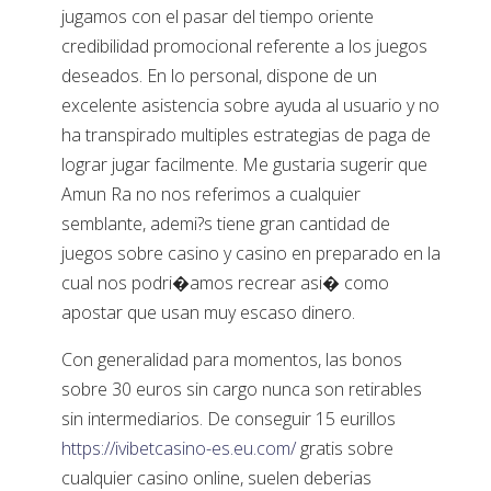
jugamos con el pasar del tiempo oriente
credibilidad promocional referente a los juegos
deseados. En lo personal, dispone de un
excelente asistencia sobre ayuda al usuario y no
ha transpirado multiples estrategias de paga de
lograr jugar facilmente. Me gustaria sugerir que
Amun Ra no nos referimos a cualquier
semblante, ademi?s tiene gran cantidad de
juegos sobre casino y casino en preparado en la
cual nos podri�amos recrear asi� como
apostar que usan muy escaso dinero.
Con generalidad para momentos, las bonos
sobre 30 euros sin cargo nunca son retirables
sin intermediarios. De conseguir 15 eurillos
https://ivibetcasino-es.eu.com/
gratis sobre
cualquier casino online, suelen deberias