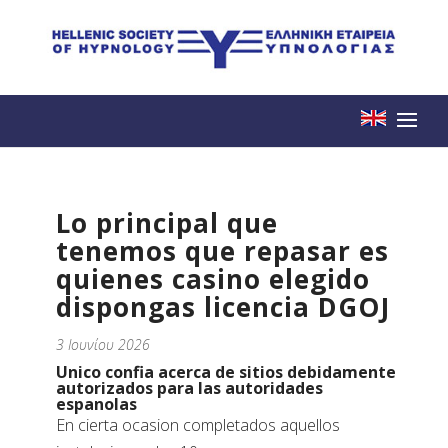
Lo principal que
tenemos que repasar es
quienes casino elegido
dispongas licencia DGOJ
3 Ιουνίου 2026
Unico confia acerca de sitios debidamente
autorizados para las autoridades
espanolas
En cierta ocasion completados aquellos