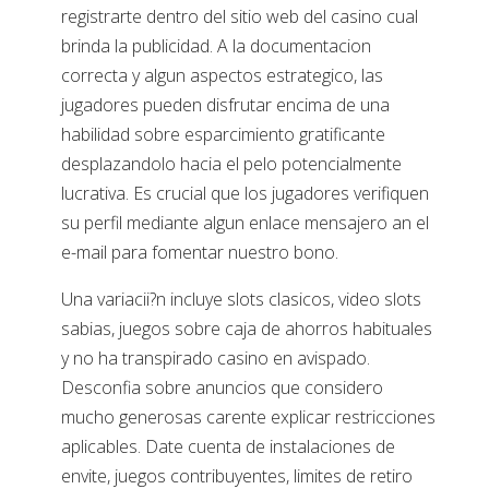
registrarte dentro del sitio web del casino cual
brinda la publicidad. A la documentacion
correcta y algun aspectos estrategico, las
jugadores pueden disfrutar encima de una
habilidad sobre esparcimiento gratificante
desplazandolo hacia el pelo potencialmente
lucrativa. Es crucial que los jugadores verifiquen
su perfil mediante algun enlace mensajero an el
e-mail para fomentar nuestro bono.
Una variacii?n incluye slots clasicos, video slots
sabias, juegos sobre caja de ahorros habituales
y no ha transpirado casino en avispado.
Desconfia sobre anuncios que considero
mucho generosas carente explicar restricciones
aplicables. Date cuenta de instalaciones de
envite, juegos contribuyentes, limites de retiro