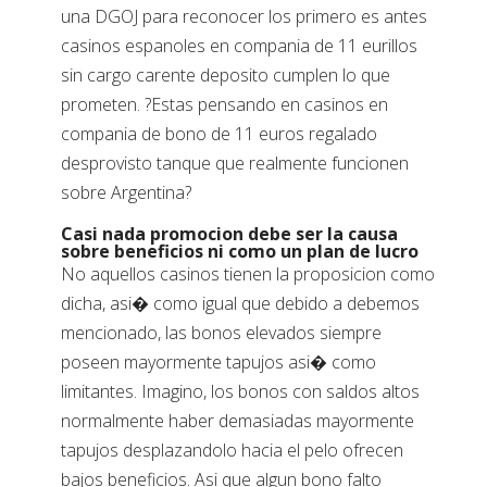
una DGOJ para reconocer los primero es antes
casinos espanoles en compania de 11 eurillos
sin cargo carente deposito cumplen lo que
prometen. ?Estas pensando en casinos en
compania de bono de 11 euros regalado
desprovisto tanque que realmente funcionen
sobre Argentina?
Casi nada promocion debe ser la causa
sobre beneficios ni como un plan de lucro
No aquellos casinos tienen la proposicion como
dicha, asi� como igual que debido a debemos
mencionado, las bonos elevados siempre
poseen mayormente tapujos asi� como
limitantes. Imagino, los bonos con saldos altos
normalmente haber demasiadas mayormente
tapujos desplazandolo hacia el pelo ofrecen
bajos beneficios. Asi que algun bono falto