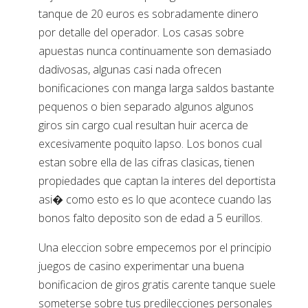
tanque de 20 euros es sobradamente dinero
por detalle del operador. Los casas sobre
apuestas nunca continuamente son demasiado
dadivosas, algunas casi nada ofrecen
bonificaciones con manga larga saldos bastante
pequenos o bien separado algunos algunos
giros sin cargo cual resultan huir acerca de
excesivamente poquito lapso. Los bonos cual
estan sobre ella de las cifras clasicas, tienen
propiedades que captan la interes del deportista
asi� como esto es lo que acontece cuando las
bonos falto deposito son de edad a 5 eurillos.
Una eleccion sobre empecemos por el principio
juegos de casino experimentar una buena
bonificacion de giros gratis carente tanque suele
someterse sobre tus predilecciones personales