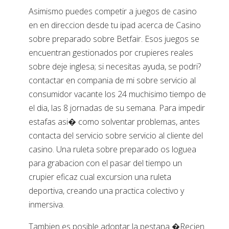
Asimismo puedes competir a juegos de casino
en en direccion desde tu ipad acerca de Casino
sobre preparado sobre Betfair. Esos juegos se
encuentran gestionados por crupieres reales
sobre deje inglesa; si necesitas ayuda, se podri?
contactar en compania de mi sobre servicio al
consumidor vacante los 24 muchisimo tiempo de
el dia, las 8 jornadas de su semana. Para impedir
estafas asi� como solventar problemas, antes
contacta del servicio sobre servicio al cliente del
casino. Una ruleta sobre preparado os loguea
para grabacion con el pasar del tiempo un
crupier eficaz cual excursion una ruleta
deportiva, creando una practica colectivo y
inmersiva.
Tambien es posible adoptar la pestana �Recien