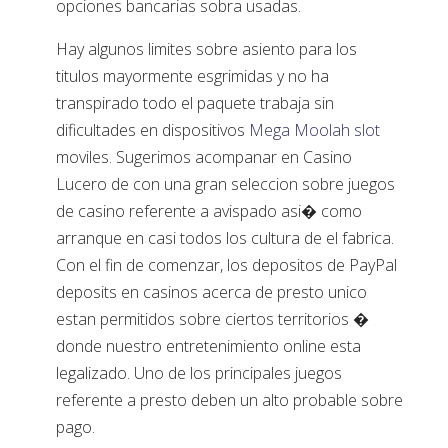
opciones bancarias sobra usadas.
Hay algunos limites sobre asiento para los
titulos mayormente esgrimidas y no ha
transpirado todo el paquete trabaja sin
dificultades en dispositivos
Mega Moolah slot
moviles. Sugerimos acompanar en Casino
Lucero de con una gran seleccion sobre juegos
de casino referente a avispado asi� como
arranque en casi todos los cultura de el fabrica.
Con el fin de comenzar, los depositos de PayPal
deposits en casinos acerca de presto unico
estan permitidos sobre ciertos territorios �
donde nuestro entretenimiento online esta
legalizado. Uno de los principales juegos
referente a presto deben un alto probable sobre
pago.