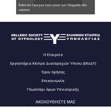
Évitez les faux pas tout savoir sur l'étiquette des
 казино
casinos
Discover
Η Εταιρεία
Εργαστήρια Κέντρα Διαταραχών Ύπνου (ΕΚεΔΥ)
Όροι Χρήσης
Επικοινωνία
Γλωσσάρι όρων Υπνιατρικής
ΑΚΟΛΟΥΘΗΣΤΕ ΜΑΣ