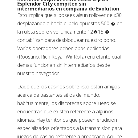
Esplendor City compiten sin
intermediarios en compania de Evolution
Esto implica que si posees algun rollover de x30
desplazandolo hacia el pelo apuestas 500 � en
la ruleta sobre vivo, unicamente 12�15 �
contabilizan para desbloquear nuestro bono.
Varios operadores deben apps dedicadas
(Roostino, Rich Royal, WinRolla) entretanto cual
demas funcionan sin intermediarios desde
nuestro navegador.
Dado que los casinos sobre listo estan amigos
acerca de bastantes sitios del mundo,
habitualmente, los discotecas sobre juego se
encuentran que existen referente a algunos
idiomas. Hay territorios que poseen erudicion
especializados orientados a la transmision para
juegos de casino referente a preparado. Aqui te