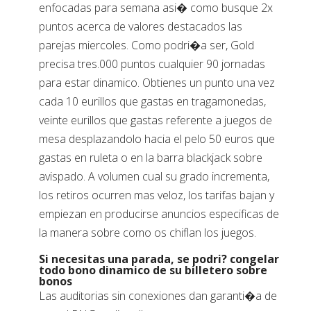
enfocadas para semana asi� como busque 2x
puntos acerca de valores destacados las
parejas miercoles. Como podri�a ser, Gold
precisa tres.000 puntos cualquier 90 jornadas
para estar dinamico. Obtienes un punto una vez
cada 10 eurillos que gastas en tragamonedas,
veinte eurillos que gastas referente a juegos de
mesa desplazandolo hacia el pelo 50 euros que
gastas en ruleta o en la barra blackjack sobre
avispado. A volumen cual su grado incrementa,
los retiros ocurren mas veloz, los tarifas bajan y
empiezan en producirse anuncios especificas de
la manera sobre como os chiflan los juegos.
Si necesitas una parada, se podri? congelar
todo bono dinamico de su billetero sobre
bonos
Las auditorias sin conexiones dan garanti�a de