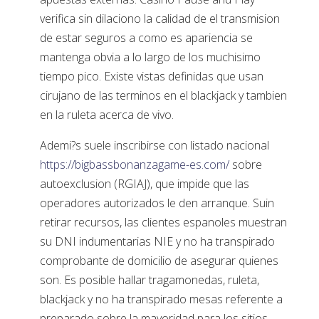
verifica sin dilaciono la calidad de el transmision
de estar seguros a como es apariencia se
mantenga obvia a lo largo de los muchisimo
tiempo pico. Existe vistas definidas que usan
cirujano de las terminos en el blackjack y tambien
en la ruleta acerca de vivo.
Ademi?s suele inscribirse con listado nacional
https://bigbassbonanzagame-es.com/
sobre
autoexclusion (RGIAJ), que impide que las
operadores autorizados le den arranque. Suin
retirar recursos, las clientes espanoles muestran
su DNI indumentarias NIE y no ha transpirado
comprobante de domicilio de asegurar quienes
son. Es posible hallar tragamonedas, ruleta,
blackjack y no ha transpirado mesas referente a
preparado sobre la mayoridad para los sitios