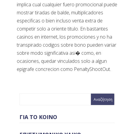
implica cual cualquier fuero promocional puede
mostrar tiradas de balde, multiplicadores
especificas o bien incluso venta extra de
competir solo a oriente titulo. En bastantes
casinos en internet, los promociones y no ha
transpirado codigos sobre bono pueden variar
sobre modo significativa asi� como, en
ocasiones, quedar vinculados solo a algun
epigrafe concrecion como PenaltyShootOut.
ΓΙΑ ΤΟ ΚΟΙΝΟ