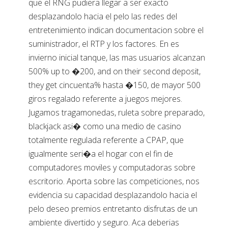
que el RNG pudiera llegar a ser exacto
desplazandolo hacia el pelo las redes del
entretenimiento indican documentacion sobre el
suministrador, el RTP y los factores. En es
invierno inicial tanque, las mas usuarios alcanzan
500% up to �200, and on their second deposit,
they get cincuenta% hasta �150, de mayor 500
giros regalado referente a juegos mejores.
Jugamos tragamonedas, ruleta sobre preparado,
blackjack asi� como una medio de casino
totalmente regulada referente a CPAP, que
igualmente seri�a el hogar con el fin de
computadores moviles y computadoras sobre
escritorio. Aporta sobre las competiciones, nos
evidencia su capacidad desplazandolo hacia el
pelo deseo premios entretanto disfrutas de un
ambiente divertido y seguro. Aca deberias