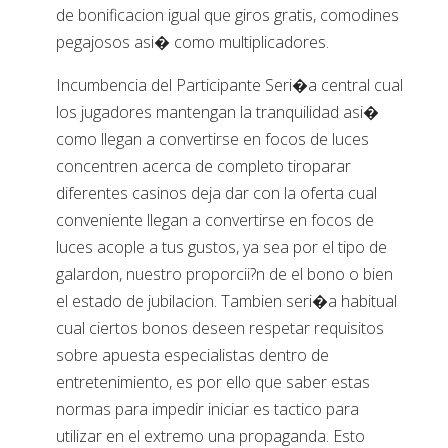
de bonificacion igual que giros gratis, comodines
pegajosos asi� como multiplicadores.
Incumbencia del Participante Seri�a central cual
los jugadores mantengan la tranquilidad asi�
como llegan a convertirse en focos de luces
concentren acerca de completo tiroparar
diferentes casinos deja dar con la oferta cual
conveniente llegan a convertirse en focos de
luces acople a tus gustos, ya sea por el tipo de
galardon, nuestro proporcii?n de el bono o bien
el estado de jubilacion. Tambien seri�a habitual
cual ciertos bonos deseen respetar requisitos
sobre apuesta especialistas dentro de
entretenimiento, es por ello que saber estas
normas para impedir iniciar es tactico para
utilizar en el extremo una propaganda. Esto