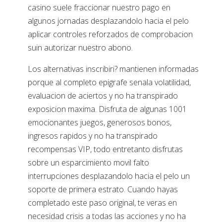
casino suele fraccionar nuestro pago en
algunos jornadas desplazandolo hacia el pelo
aplicar controles reforzados de comprobacion
suin autorizar nuestro abono.
Los alternativas inscribiri? mantienen informadas
porque al completo epigrafe senala volatilidad,
evaluacion de aciertos y no ha transpirado
exposicion maxima. Disfruta de algunas 1001
emocionantes juegos, generosos bonos,
ingresos rapidos y no ha transpirado
recompensas VIP, todo entretanto disfrutas
sobre un esparcimiento movil falto
interrupciones desplazandolo hacia el pelo un
soporte de primera estrato. Cuando hayas
completado este paso original, te veras en
necesidad crisis a todas las acciones y no ha