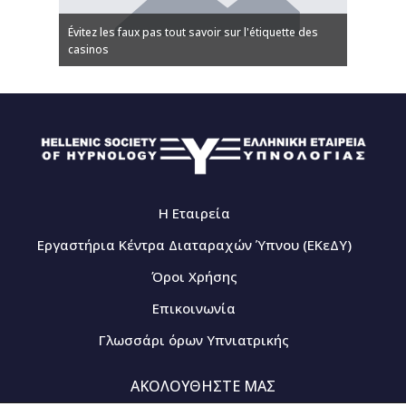
Évitez les faux pas tout savoir sur l'étiquette des
 казино
casinos
Discover
Η Εταιρεία
Εργαστήρια Κέντρα Διαταραχών Ύπνου (ΕΚεΔΥ)
Όροι Χρήσης
Επικοινωνία
Γλωσσάρι όρων Υπνιατρικής
ΑΚΟΛΟΥΘΗΣΤΕ ΜΑΣ