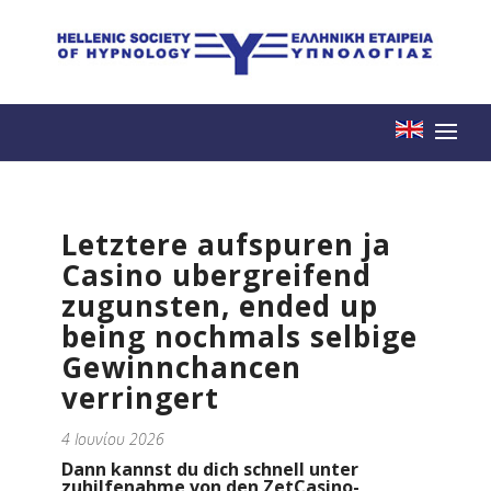
Letztere aufspuren ja
Casino ubergreifend
zugunsten, ended up
being nochmals selbige
Gewinnchancen
verringert
4 Ιουνίου 2026
Dann kannst du dich schnell unter
zuhilfenahme von den ZetCasino-