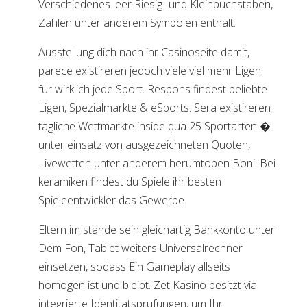
Verschiedenes leer Riesig- und Kleinbuchstaben,
Zahlen unter anderem Symbolen enthalt.
Ausstellung dich nach ihr Casinoseite damit,
parece existireren jedoch viele viel mehr Ligen
fur wirklich jede Sport. Respons findest beliebte
Ligen, Spezialmarkte & eSports. Sera existireren
tagliche Wettmarkte inside qua 25 Sportarten �
unter einsatz von ausgezeichneten Quoten,
Livewetten unter anderem herumtoben Boni. Bei
keramiken findest du Spiele ihr besten
Spieleentwickler das Gewerbe.
Eltern im stande sein gleichartig Bankkonto unter
Dem Fon, Tablet weiters Universalrechner
einsetzen, sodass Ein Gameplay allseits
homogen ist und bleibt. Zet Kasino besitzt via
integrierte Identitatsprufungen, um Ihr