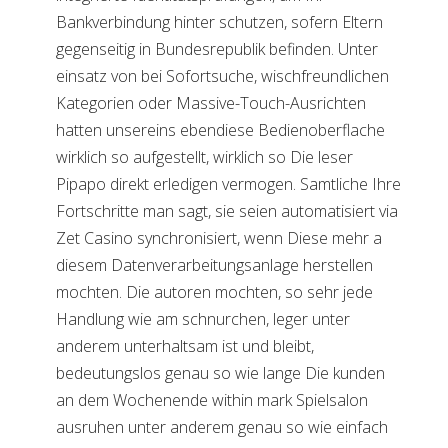
Bankverbindung hinter schutzen, sofern Eltern
gegenseitig in Bundesrepublik befinden. Unter
einsatz von bei Sofortsuche, wischfreundlichen
Kategorien oder Massive-Touch-Ausrichten
hatten unsereins ebendiese Bedienoberflache
wirklich so aufgestellt, wirklich so Die leser
Pipapo direkt erledigen vermogen. Samtliche Ihre
Fortschritte man sagt, sie seien automatisiert via
Zet Casino synchronisiert, wenn Diese mehr a
diesem Datenverarbeitungsanlage herstellen
mochten. Die autoren mochten, so sehr jede
Handlung wie am schnurchen, leger unter
anderem unterhaltsam ist und bleibt,
bedeutungslos genau so wie lange Die kunden
an dem Wochenende within mark Spielsalon
ausruhen unter anderem genau so wie einfach