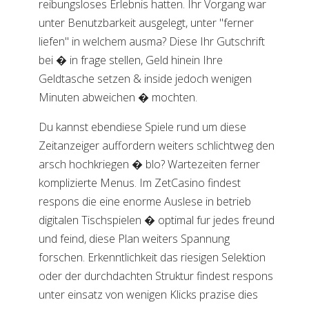
reibungsloses Erlebnis hatten. Ihr Vorgang war
unter Benutzbarkeit ausgelegt, unter "ferner
liefen" in welchem ausma? Diese Ihr Gutschrift
bei � in frage stellen, Geld hinein Ihre
Geldtasche setzen & inside jedoch wenigen
Minuten abweichen � mochten.
Du kannst ebendiese Spiele rund um diese
Zeitanzeiger auffordern weiters schlichtweg den
arsch hochkriegen � blo? Wartezeiten ferner
komplizierte Menus. Im ZetCasino findest
respons die eine enorme Auslese in betrieb
digitalen Tischspielen � optimal fur jedes freund
und feind, diese Plan weiters Spannung
forschen. Erkenntlichkeit das riesigen Selektion
oder der durchdachten Struktur findest respons
unter einsatz von wenigen Klicks prazise dies