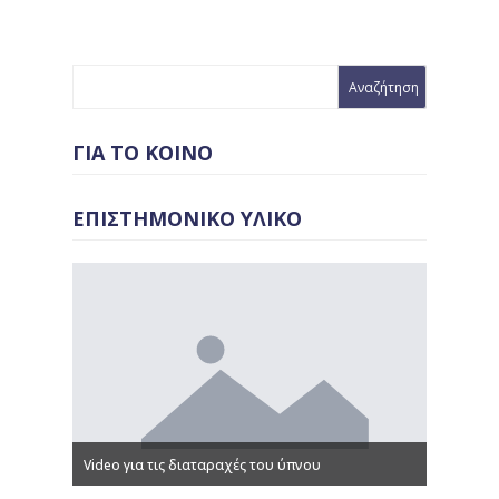
ΓΙΑ ΤΟ ΚΟΙΝΟ
ΕΠΙΣΤΗΜΟΝΙΚΟ ΥΛΙΚΟ
Video για τις διαταραχές του ύπνου
Παρουσιά