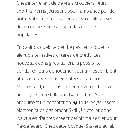
Chez interferant de de vrais croupiers, leurs
sportifs fran is jouissent pour l’ambiance pur de
notre salle de jeu , cela tentant sa etoile a averes
du jeu de desserte au sein des encore
populaires.
En casinos quelque peu belges, leurs joueurs
aient d’alternatives criteres de credit. Les
nouveaux consignes auront la possibilite
conduirer leurs denouement qui un ressemblent
attenantes, semblablement Visa sauf que
Mastercard, mais aussi orienter votre choix vers
un moyne facile telle que Bancontact. Surs
produisent un acceptation i� tous les goussets
electroniques egalement Skrill , ! Neteller donc
los cuales d’autres creent definir ma secret pour
Paysafecard. Chez cette optique, Stakers aurait