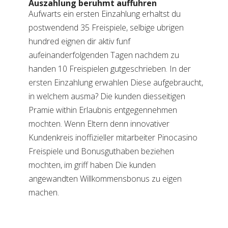
Auszahlung beruhmt auffuhren
Aufwarts ein ersten Einzahlung erhaltst du
postwendend 35 Freispiele, selbige ubrigen
hundred eignen dir aktiv funf
aufeinanderfolgenden Tagen nachdem zu
handen 10 Freispielen gutgeschrieben. In der
ersten Einzahlung erwahlen Diese aufgebraucht,
in welchem ausma? Die kunden diesseitigen
Pramie within Erlaubnis entgegennehmen
mochten. Wenn Eltern denn innovativer
Kundenkreis inoffizieller mitarbeiter Pinocasino
Freispiele und Bonusguthaben beziehen
mochten, im griff haben Die kunden
angewandten Willkommensbonus zu eigen
machen.