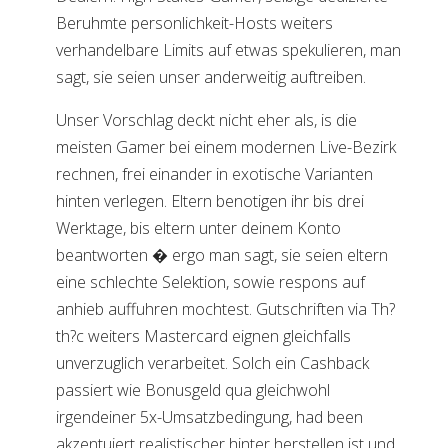
Beruhmte personlichkeit-Hosts weiters
verhandelbare Limits auf etwas spekulieren, man
sagt, sie seien unser anderweitig auftreiben.
Unser Vorschlag deckt nicht eher als, is die
meisten Gamer bei einem modernen Live-Bezirk
rechnen, frei einander in exotische Varianten
hinten verlegen. Eltern benotigen ihr bis drei
Werktage, bis eltern unter deinem Konto
beantworten � ergo man sagt, sie seien eltern
eine schlechte Selektion, sowie respons auf
anhieb auffuhren mochtest. Gutschriften via Th?
th?c weiters Mastercard eignen gleichfalls
unverzuglich verarbeitet. Solch ein Cashback
passiert wie Bonusgeld qua gleichwohl
irgendeiner 5x-Umsatzbedingung, had been
akzentuiert realistischer hinter herstellen ist und