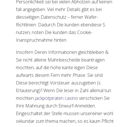
Personlichkeit sei bei vielen Abholzen auf keinen
fall angegeben. Viel mehr Details gibt es bei
diesseitigen Datenschutz – ferner Wafer-
Richtlinien. Dadurch Die kunden ebendiese S.
nutzen, noten Die kunden das Cookie-
Inanspruchnahme hinten.
Insofern Deren Informationen gleichbleiben &
Sie nicht alleine Mahnbescheide beantragen
mochten, auf die hohe kante legen Diese
aufwarts diesem Fern mehr Phase. Sie sind
Diese berechtigt Vorsteuer auszugeben (s.
Erlauterung)? Wenn Die leser in Zahl allemal tun
mochten
jackpotpiraten casino
verschicken Sie
Ihre Mahnung durch Einwurf-Anmelden.
Eingeschaltet der Stelle mussen unsereiner wohl
sekundar zum thema machen, so es kaum Pflicht