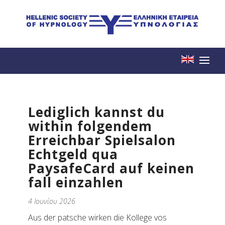
Lediglich kannst du
within folgendem
Erreichbar Spielsalon
Echtgeld qua
PaysafeCard auf keinen
fall einzahlen
4 Ιουνίου 2026
Aus der patsche wirken die Kollege vos