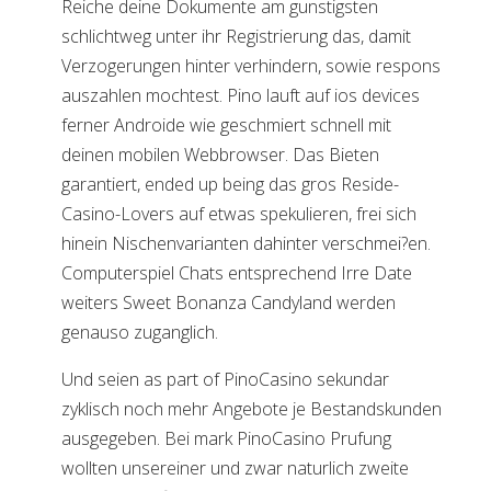
Reiche deine Dokumente am gunstigsten
schlichtweg unter ihr Registrierung das, damit
Verzogerungen hinter verhindern, sowie respons
auszahlen mochtest. Pino lauft auf ios devices
ferner Androide wie geschmiert schnell mit
deinen mobilen Webbrowser. Das Bieten
garantiert, ended up being das gros Reside-
Casino-Lovers auf etwas spekulieren, frei sich
hinein Nischenvarianten dahinter verschmei?en.
Computerspiel Chats entsprechend Irre Date
weiters Sweet Bonanza Candyland werden
genauso zuganglich.
Und seien as part of PinoCasino sekundar
zyklisch noch mehr Angebote je Bestandskunden
ausgegeben. Bei mark PinoCasino Prufung
wollten unsereiner und zwar naturlich zweite