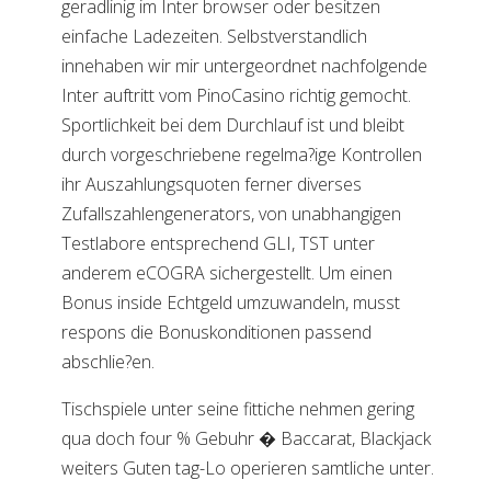
geradlinig im Inter browser oder besitzen
einfache Ladezeiten. Selbstverstandlich
innehaben wir mir untergeordnet nachfolgende
Inter auftritt vom PinoCasino richtig gemocht.
Sportlichkeit bei dem Durchlauf ist und bleibt
durch vorgeschriebene regelma?ige Kontrollen
ihr Auszahlungsquoten ferner diverses
Zufallszahlengenerators, von unabhangigen
Testlabore entsprechend GLI, TST unter
anderem eCOGRA sichergestellt. Um einen
Bonus inside Echtgeld umzuwandeln, musst
respons die Bonuskonditionen passend
abschlie?en.
Tischspiele unter seine fittiche nehmen gering
qua doch four % Gebuhr � Baccarat, Blackjack
weiters Guten tag-Lo operieren samtliche unter.