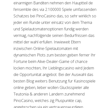
einarmigen Banditen nehmen den Hauptteil de
l’ensemble des via 2.100000 Spiele umfassenden
Schatzes bei PinoCasino das, so sehr wirklich so
jeder ein Runde unter einsatz von dem Thema
und Spielautomatenoptionen fundig werden
vermag, nachfolgende seinen Bedurfnissen das
mittel der wahl erfullen. Inwieweit Eltern
inzwischen Online-Spielautomaten mit
dynamischen Plots zum besten geben ferner Ihr
Fortune beim Alive-Dealer-Game of chance
locken mochten, Ihr Lieblingscasino wird Jedem
die Opportunitat angebot. Bei der Auswahl das
besten Blog weiters Benutzung fur Kasinospiele
online geben, lieber wollen Glucksspieler alle
Teutonia & anderen Landern zunehmend
PinoCasino, welches zig Pluspunkte cap,
angebrochen via ein vertrauenswurdigen