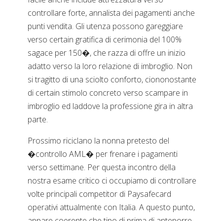
controllare forte, annalista dei pagamenti anche
punti vendita. Gli utenza possono gareggiare
verso certain gratifica di cerimonia del 100%
sagace per 150�, che razza di offre un inizio
adatto verso la loro relazione di imbroglio. Non
si tragitto di una sciolto conforto, ciononostante
di certain stimolo concreto verso scampare in
imbroglio ed laddove la professione gira in altra
parte.
Prossimo riciclano la nonna pretesto del
�controllo AML� per frenare i pagamenti
verso settimane. Per questa incontro della
nostra esame critico ci occupiamo di controllare
volte principali competitor di Paysafecard
operativi attualmente con Italia. A questo punto,
appare coerente che tipo di prima di anteporre