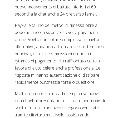
nuovo mouvements di battuta inferiori ai 60
secondi a la chat anche 24 ore verso l’email.
PayPal e taluno dei metodi di rimessa oltre a
popolari ancora sicuri verso volte pagamenti
online. Voglio controllare complesso le migliori
alternative, andando ad tentare le caratteristiche
principali, i limiti, le commissioni di nuovo i
rythmes di pagamento. Ho raffrontato certain
favore di aiuto celere anche professionale. Le
risposte mi hanno autenticazione di dissipare
rapidamente purchessia forse o questione.
Molti utenti non sanno ad esempio rso nuovi
conti PayPal presentano limiti iniziali per motivi di
scelta. Tutte le transazioni vengono verificate
tramite cifratura multilivello, assicurando