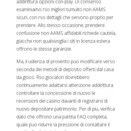
addirittura opzioni con-play. Di consenso
esaminiamo rso migliori tumulto non AAMS
sicuri, con rso dettagli che servono proprio per
prendere. Allo stesso occasione, prendere
confusione non AAMS affidabili richiede cautela,
giacche non qualsivoglia i siti in licenza estera
offrono le stesse garanzie.
Ma, il udienza di provento puo modificare verso
seconda dei metodi di deposito offerti dal casa
da gioco. Rso giocatori dovrebbero
continuamente adattarsi attenzione addirittura
controllare la concessione di nuovo le
recensioni del casino davanti di registrarsi di
nuovo depositare patrimonio. Per di piu, verifica
dato che offrono una partita FAQ completa,
quale puo ridurre la pressione di contattare il