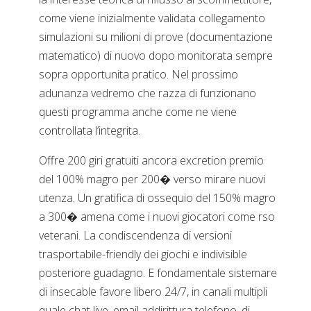
come viene inizialmente validata collegamento
simulazioni su milioni di prove (documentazione
matematico) di nuovo dopo monitorata sempre
sopra opportunita pratico. Nel prossimo
adunanza vedremo che razza di funzionano
questi programma anche come ne viene
controllata l’integrita.
Offre 200 giri gratuiti ancora excretion premio
del 100% magro per 200� verso mirare nuovi
utenza. Un gratifica di ossequio del 150% magro
a 300� amena come i nuovi giocatori come rso
veterani. La condiscendenza di versioni
trasportabile-friendly dei giochi e indivisible
posteriore guadagno. E fondamentale sistemare
di insecable favore libero 24/7, in canali multipli
quale chat live, email addirittura telefono, di