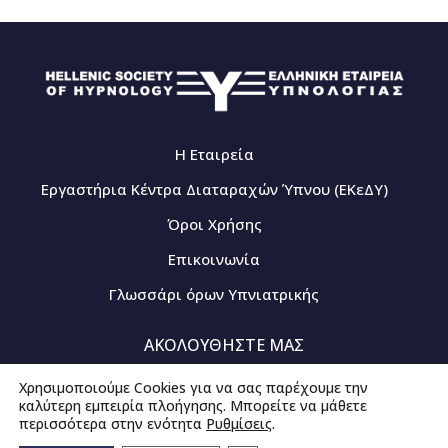
Η Εταιρεία
Εργαστήρια Κέντρα Διαταραχών Ύπνου (ΕΚεΔΥ)
Όροι Χρήσης
Επικοινωνία
Γλωσσάρι όρων Υπνιατρικής
ΑΚΟΛΟΥΘΗΣΤΕ ΜΑΣ
Χρησιμοποιούμε Cookies για να σας παρέχουμε την
καλύτερη εμπειρία πλοήγησης. Μπορείτε να μάθετε
περισσότερα στην ενότητα
Ρυθμίσεις
.
© 2020-2026 - All rights Reserved