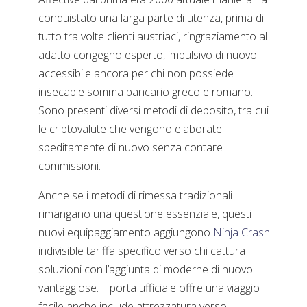
conquistato una larga parte di utenza, prima di
tutto tra volte clienti austriaci, ringraziamento al
adatto congegno esperto, impulsivo di nuovo
accessibile ancora per chi non possiede
insecable somma bancario greco e romano.
Sono presenti diversi metodi di deposito, tra cui
le criptovalute che vengono elaborate
speditamente di nuovo senza contare
commissioni.
Anche se i metodi di rimessa tradizionali
rimangano una questione essenziale, questi
nuovi equipaggiamento aggiungono
Ninja Crash
indivisible tariffa specifico verso chi cattura
soluzioni con l’aggiunta di moderne di nuovo
vantaggiose. Il porta ufficiale offre una viaggio
facile anche include attrezzatura verso