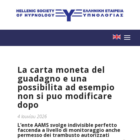
La carta moneta del
guadagno e una
possibilita ad esempio
non si puo modificare
dopo
4 Ιουνίου 2026
L’ente AAMS svolge indivisible perfetto
faccenda a livello di monitoraggio anche
permesso dei trambusto autorizzati