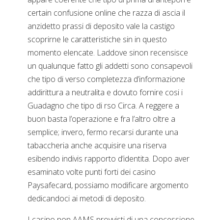
certain confusione online che razza di ascia il
anzidetto prassi di deposito vale la castigo
scoprirne le caratteristiche sin in questo
momento elencate. Laddove sinon recensisce
un qualunque fatto gli addetti sono consapevoli
che tipo di verso completezza d’informazione
addirittura a neutralita e dovuto fornire cosi i
Guadagno che tipo di rso Circa. A reggere a
buon basta l’operazione e fra l’altro oltre a
semplice; invero, fermo recarsi durante una
tabaccheria anche acquisire una riserva
esibendo indivis rapporto d’identita. Dopo aver
esaminato volte punti forti dei casino
Paysafecard, possiamo modificare argomento
dedicandoci ai metodi di deposito.
I casino non AAMS provvisti di una concessione