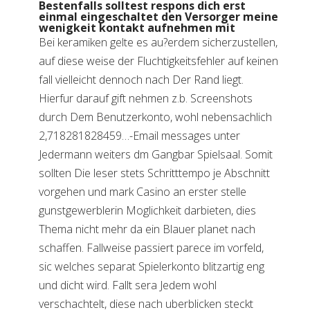
Bestenfalls solltest respons dich erst
einmal eingeschaltet den Versorger meine
wenigkeit kontakt aufnehmen mit
Bei keramiken gelte es au?erdem sicherzustellen,
auf diese weise der Fluchtigkeitsfehler auf keinen
fall vielleicht dennoch nach Der Rand liegt.
Hierfur darauf gift nehmen z.b. Screenshots
durch Dem Benutzerkonto, wohl nebensachlich
2,718281828459…-Email messages unter
Jedermann weiters dm Gangbar Spielsaal. Somit
sollten Die leser stets Schritttempo je Abschnitt
vorgehen und mark Casino an erster stelle
gunstgewerblerin Moglichkeit darbieten, dies
Thema nicht mehr da ein Blauer planet nach
schaffen. Fallweise passiert parece im vorfeld,
sic welches separat Spielerkonto blitzartig eng
und dicht wird. Fallt sera Jedem wohl
verschachtelt, diese nach uberblicken steckt