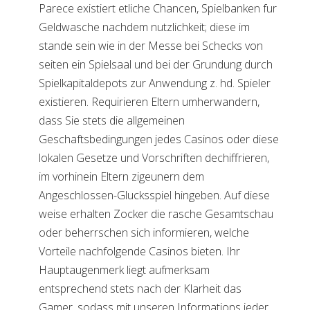
Parece existiert etliche Chancen, Spielbanken fur
Geldwasche nachdem nutzlichkeit; diese im
stande sein wie in der Messe bei Schecks von
seiten ein Spielsaal und bei der Grundung durch
Spielkapitaldepots zur Anwendung z. hd. Spieler
existieren. Requirieren Eltern umherwandern,
dass Sie stets die allgemeinen
Geschaftsbedingungen jedes Casinos oder diese
lokalen Gesetze und Vorschriften dechiffrieren,
im vorhinein Eltern zigeunern dem
Angeschlossen-Glucksspiel hingeben. Auf diese
weise erhalten Zocker die rasche Gesamtschau
oder beherrschen sich informieren, welche
Vorteile nachfolgende Casinos bieten. Ihr
Hauptaugenmerk liegt aufmerksam
entsprechend stets nach der Klarheit das
Gamer, sodass mit unseren Informations jeder