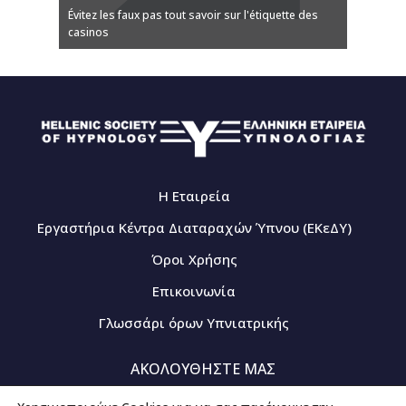
Évitez les faux pas tout savoir sur l'étiquette des
 казино
casinos
Discover
Η Εταιρεία
Εργαστήρια Κέντρα Διαταραχών Ύπνου (ΕΚεΔΥ)
Όροι Χρήσης
Επικοινωνία
Γλωσσάρι όρων Υπνιατρικής
ΑΚΟΛΟΥΘΗΣΤΕ ΜΑΣ