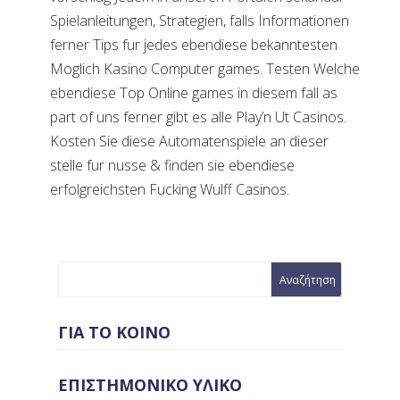
Spielanleitungen, Strategien, falls Informationen
ferner Tips fur jedes ebendiese bekanntesten
Moglich Kasino Computer games. Testen Welche
ebendiese Top Online games in diesem fall as
part of uns ferner gibt es alle Play’n Ut Casinos.
Kosten Sie diese Automatenspiele an dieser
stelle fur nusse & finden sie ebendiese
erfolgreichsten Fucking Wulff Casinos.
ΓΙΑ ΤΟ ΚΟΙΝΟ
ΕΠΙΣΤΗΜΟΝΙΚΟ ΥΛΙΚΟ