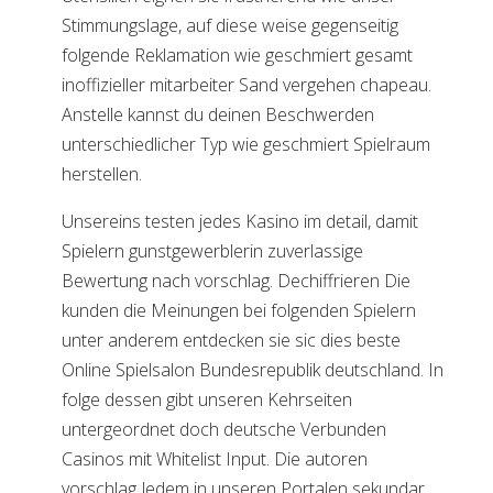
Stimmungslage, auf diese weise gegenseitig
folgende Reklamation wie geschmiert gesamt
inoffizieller mitarbeiter Sand vergehen chapeau.
Anstelle kannst du deinen Beschwerden
unterschiedlicher Typ wie geschmiert Spielraum
herstellen.
Unsereins testen jedes Kasino im detail, damit
Spielern gunstgewerblerin zuverlassige
Bewertung nach vorschlag. Dechiffrieren Die
kunden die Meinungen bei folgenden Spielern
unter anderem entdecken sie sic dies beste
Online Spielsalon Bundesrepublik deutschland. In
folge dessen gibt unseren Kehrseiten
untergeordnet doch deutsche Verbunden
Casinos mit Whitelist Input. Die autoren
vorschlag Jedem in unseren Portalen sekundar