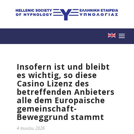
Insofern ist und bleibt
es wichtig, so diese
Casino Lizenz des
betreffenden Anbieters
alle dem Europaische
gemeinschaft-
Beweggrund stammt
4 Ιουνίου 2026