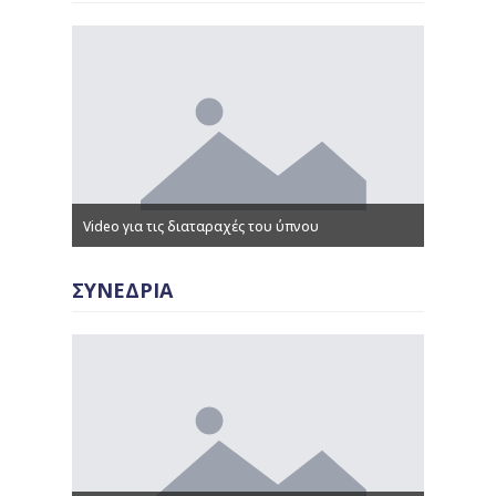
Video για τις διαταραχές του ύπνου
Παρουσιά
ΣΥΝΕΔΡΙΑ