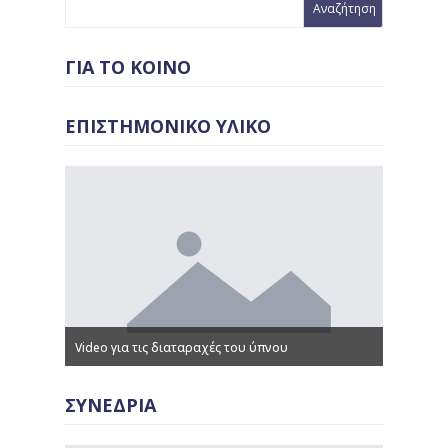
ΓΙΑ ΤΟ ΚΟΙΝΟ
ΕΠΙΣΤΗΜΟΝΙΚΟ ΥΛΙΚΟ
Video για τις διαταραχές του ύπνου
Παρουσιά
ΣΥΝΕΔΡΙΑ