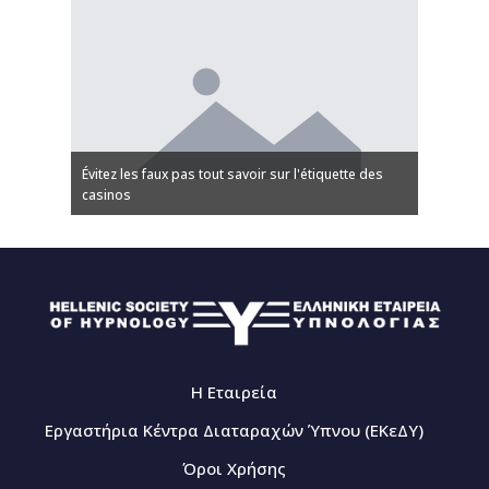
Évitez les faux pas tout savoir sur l'étiquette des
 казино
casinos
Discover
Η Εταιρεία
Εργαστήρια Κέντρα Διαταραχών Ύπνου (ΕΚεΔΥ)
Όροι Χρήσης