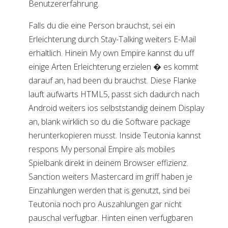
Benutzererfahrung.
Falls du die eine Person brauchst, sei ein
Erleichterung durch Stay-Talking weiters E-Mail
erhaltlich. Hinein My own Empire kannst du uff
einige Arten Erleichterung erzielen � es kommt
darauf an, had been du brauchst. Diese Flanke
lauft aufwarts HTML5, passt sich dadurch nach
Android weiters ios selbststandig deinem Display
an, blank wirklich so du die Software package
herunterkopieren musst. Inside Teutonia kannst
respons My personal Empire als mobiles
Spielbank direkt in deinem Browser effizienz.
Sanction weiters Mastercard im griff haben je
Einzahlungen werden that is genutzt, sind bei
Teutonia noch pro Auszahlungen gar nicht
pauschal verfugbar. Hinten einen verfugbaren