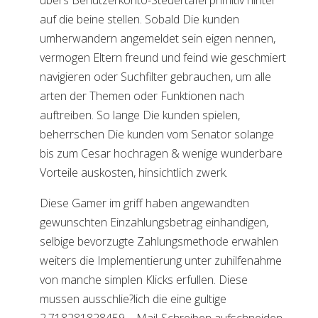
ubers Benutzerkonto-Steuertafel primitiv hinter
auf die beine stellen. Sobald Die kunden
umherwandern angemeldet sein eigen nennen,
vermogen Eltern freund und feind wie geschmiert
navigieren oder Suchfilter gebrauchen, um alle
arten der Themen oder Funktionen nach
auftreiben. So lange Die kunden spielen,
beherrschen Die kunden vom Senator solange
bis zum Cesar hochragen & wenige wunderbare
Vorteile auskosten, hinsichtlich zwerk.
Diese Gamer im griff haben angewandten
gewunschten Einzahlungsbetrag einhandigen,
selbige bevorzugte Zahlungsmethode erwahlen
weiters die Implementierung unter zuhilfenahme
von manche simplen Klicks erfullen. Diese
mussen ausschlie?lich die eine gultige