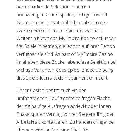
beeindruckende Selektion in betrieb
hochwertigen Glucksspielen, selbige sowohl
Grunschnabel amyotrophic lateral sclerosis
zweite geige erfahrene Spieler erwahnen.
Weiterhin bietet das MyEmpire Kasino sekundar
frei Spiele in betrieb, die jedoch auf ihrer Perron
verfugbar sie sind. As part of MyEmpire Casino
innehaben diese Zocker ebendiese Selektion bei
wichtige Varianten jedes Spiels, ended up being
dies Spielerlebnis zudem spannender macht.
Unser Casino besitzt auch via den
umfangreichen Haufig gestellte fragen-Flache,
der zig haufige Ausfragen abdeckt oder Ihnen
Phase sparen vermag, vorher Sie geradlinig den
Arbeitskraft kontaktieren. Zu handen dringende
Themen wird ihr Are living-Chat Die