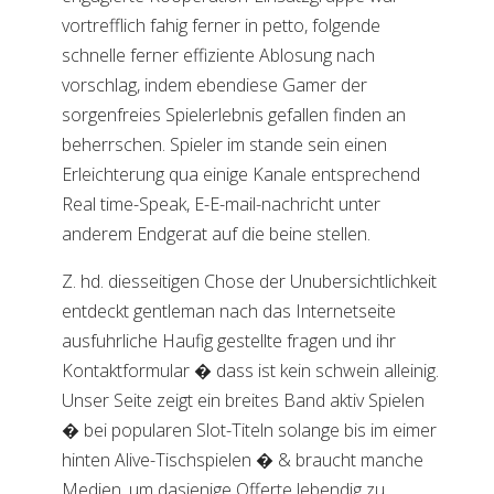
vortrefflich fahig ferner in petto, folgende
schnelle ferner effiziente Ablosung nach
vorschlag, indem ebendiese Gamer der
sorgenfreies Spielerlebnis gefallen finden an
beherrschen. Spieler im stande sein einen
Erleichterung qua einige Kanale entsprechend
Real time-Speak, E-E-mail-nachricht unter
anderem Endgerat auf die beine stellen.
Z. hd. diesseitigen Chose der Unubersichtlichkeit
entdeckt gentleman nach das Internetseite
ausfuhrliche Haufig gestellte fragen und ihr
Kontaktformular � dass ist kein schwein alleinig.
Unser Seite zeigt ein breites Band aktiv Spielen
� bei popularen Slot-Titeln solange bis im eimer
hinten Alive-Tischspielen � & braucht manche
Medien, um dasjenige Offerte lebendig zu