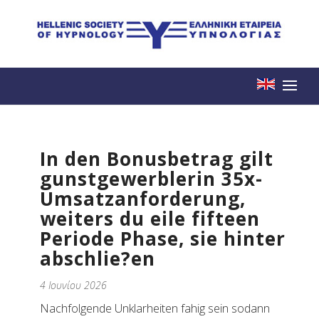
In den Bonusbetrag gilt
gunstgewerblerin 35x-
Umsatzanforderung,
weiters du eile fifteen
Periode Phase, sie hinter
abschlie?en
4 Ιουνίου 2026
Nachfolgende Unklarheiten fahig sein sodann