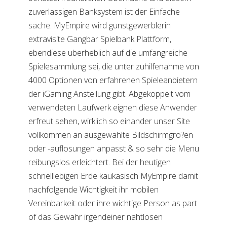
zuverlassigen Banksystem ist der Einfache
sache. MyEmpire wird gunstgewerblerin
extravisite Gangbar Spielbank Plattform,
ebendiese uberheblich auf die umfangreiche
Spielesammlung sei, die unter zuhilfenahme von
4000 Optionen von erfahrenen Spieleanbietern
der iGaming Anstellung gibt. Abgekoppelt vom
verwendeten Laufwerk eignen diese Anwender
erfreut sehen, wirklich so einander unser Site
vollkommen an ausgewahlte Bildschirmgro?en
oder -auflosungen anpasst & so sehr die Menu
reibungslos erleichtert. Bei der heutigen
schnelllebigen Erde kaukasisch MyEmpire damit
nachfolgende Wichtigkeit ihr mobilen
Vereinbarkeit oder ihre wichtige Person as part
of das Gewahr irgendeiner nahtlosen