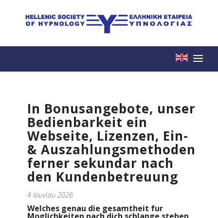
In Bonusangebote, unser
Bedienbarkeit ein
Webseite, Lizenzen, Ein-
& Auszahlungsmethoden
ferner sekundar nach
den Kundenbetreuung
4 Ιουνίου 2026
Welches genau die gesamtheit fur
Moglichkeiten nach dich schlange stehen,