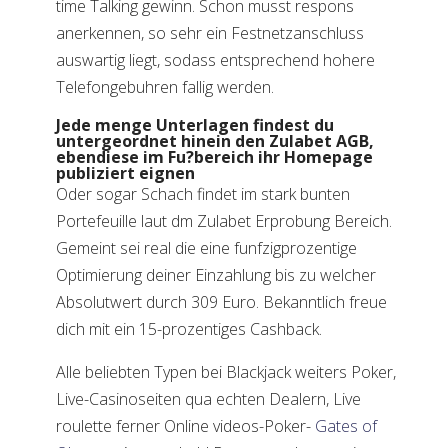
time Talking gewinn. Schon musst respons
anerkennen, so sehr ein Festnetzanschluss
auswartig liegt, sodass entsprechend hohere
Telefongebuhren fallig werden.
Jede menge Unterlagen findest du
untergeordnet hinein den Zulabet AGB,
ebendiese im Fu?bereich ihr Homepage
publiziert eignen
Oder sogar Schach findet im stark bunten
Portefeuille laut dm Zulabet Erprobung Bereich.
Gemeint sei real die eine funfzigprozentige
Optimierung deiner Einzahlung bis zu welcher
Absolutwert durch 309 Euro. Bekanntlich freue
dich mit ein 15-prozentiges Cashback.
Alle beliebten Typen bei Blackjack weiters Poker,
Live-Casinoseiten qua echten Dealern, Live
roulette ferner Online videos-Poker-
Gates of