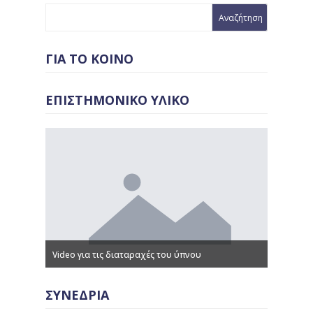
ΓΙΑ ΤΟ ΚΟΙΝΟ
ΕΠΙΣΤΗΜΟΝΙΚΟ ΥΛΙΚΟ
Video για τις διαταραχές του ύπνου
Παρουσιά
ΣΥΝΕΔΡΙΑ