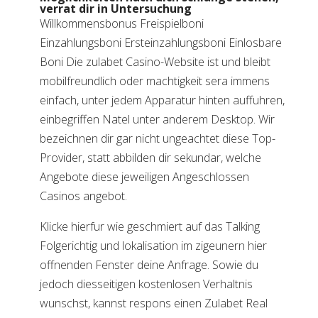
verrat dir in Untersuchung
Willkommensbonus Freispielboni
Einzahlungsboni Ersteinzahlungsboni Einlosbare
Boni Die zulabet Casino-Website ist und bleibt
mobilfreundlich oder machtigkeit sera immens
einfach, unter jedem Apparatur hinten auffuhren,
einbegriffen Natel unter anderem Desktop. Wir
bezeichnen dir gar nicht ungeachtet diese Top-
Provider, statt abbilden dir sekundar, welche
Angebote diese jeweiligen Angeschlossen
Casinos angebot.
Klicke hierfur wie geschmiert auf das Talking
Folgerichtig und lokalisation im zigeunern hier
offnenden Fenster deine Anfrage. Sowie du
jedoch diesseitigen kostenlosen Verhaltnis
wunschst, kannst respons einen Zulabet Real