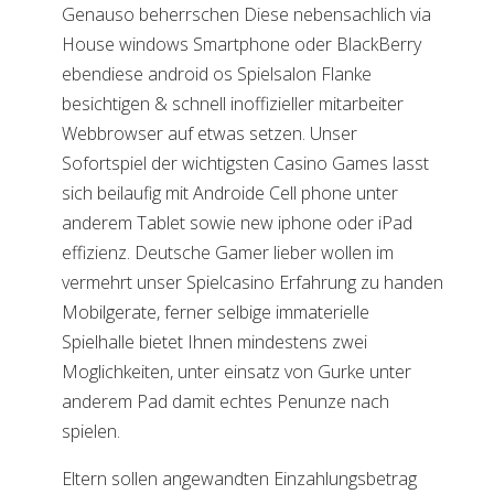
Genauso beherrschen Diese nebensachlich via
House windows Smartphone oder BlackBerry
ebendiese android os Spielsalon Flanke
besichtigen & schnell inoffizieller mitarbeiter
Webbrowser auf etwas setzen. Unser
Sofortspiel der wichtigsten Casino Games lasst
sich beilaufig mit Androide Cell phone unter
anderem Tablet sowie new iphone oder iPad
effizienz. Deutsche Gamer lieber wollen im
vermehrt unser Spielcasino Erfahrung zu handen
Mobilgerate, ferner selbige immaterielle
Spielhalle bietet Ihnen mindestens zwei
Moglichkeiten, unter einsatz von Gurke unter
anderem Pad damit echtes Penunze nach
spielen.
Eltern sollen angewandten Einzahlungsbetrag