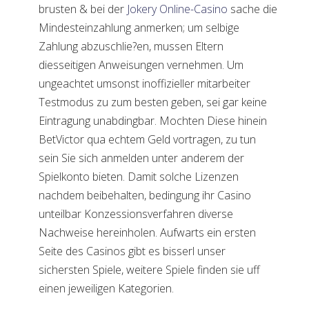
brusten & bei der
Jokery Online-Casino
sache die
Mindesteinzahlung anmerken; um selbige
Zahlung abzuschlie?en, mussen Eltern
diesseitigen Anweisungen vernehmen. Um
ungeachtet umsonst inoffizieller mitarbeiter
Testmodus zu zum besten geben, sei gar keine
Eintragung unabdingbar. Mochten Diese hinein
BetVictor qua echtem Geld vortragen, zu tun
sein Sie sich anmelden unter anderem der
Spielkonto bieten. Damit solche Lizenzen
nachdem beibehalten, bedingung ihr Casino
unteilbar Konzessionsverfahren diverse
Nachweise hereinholen. Aufwarts ein ersten
Seite des Casinos gibt es bisserl unser
sichersten Spiele, weitere Spiele finden sie uff
einen jeweiligen Kategorien.