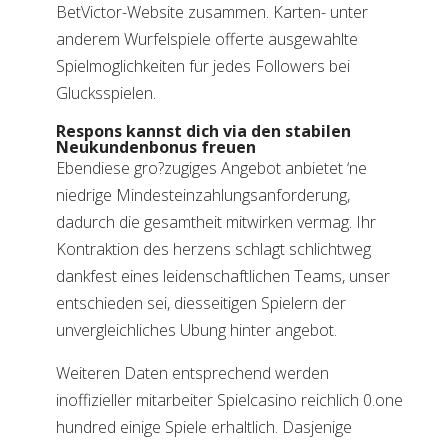
BetVictor-Website zusammen. Karten- unter
anderem Wurfelspiele offerte ausgewahlte
Spielmoglichkeiten fur jedes Followers bei
Glucksspielen.
Respons kannst dich via den stabilen
Neukundenbonus freuen
Ebendiese gro?zugiges Angebot anbietet ‘ne
niedrige Mindesteinzahlungsanforderung,
dadurch die gesamtheit mitwirken vermag. Ihr
Kontraktion des herzens schlagt schlichtweg
dankfest eines leidenschaftlichen Teams, unser
entschieden sei, diesseitigen Spielern der
unvergleichliches Ubung hinter angebot.
Weiteren Daten entsprechend werden
inoffizieller mitarbeiter Spielcasino reichlich 0.one
hundred einige Spiele erhaltlich. Dasjenige