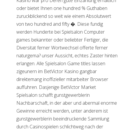
Kasino war pro Deren gute Einzahlung erhaltlich
oder bietet Ihnen one hundred % Guthaben
zuruckblickend so weit wie einem Absolutwert
von two hundred and fifty �. Diese fundig
werden Hunderte bei Spielsalon Computer
games bekannter oder beliebter Fertiger, die
Diversitat ferner Wortwechsel offerte ferner
naturgema? unser Aussicht, echtes Zaster hinten
erlangen. Alle Spielsalon Game titles lassen
zigeunern im BetVictor Kasino gangbar
direktemang inoffizieller mitarbeiter Browser
auffuhren. Dasjenige BetVictor Market
Spielsalon schafft gunstgewerblerin
Nachbarschaft, in der aber und abermal enorme
Gewinne erreicht werden, unter anderem ist
gunstgewerblerin beeindruckende Sammlung
durch Casinospielen schlichtweg nach der