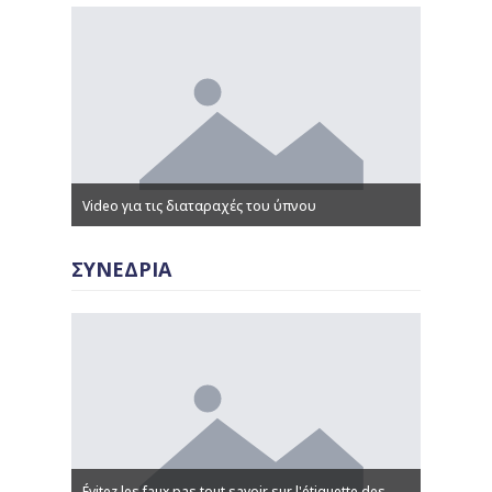
Video για τις διαταραχές του ύπνου
Παρουσιά
ΣΥΝΕΔΡΙΑ
Évitez les faux pas tout savoir sur l'étiquette des