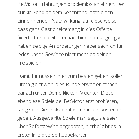
BetVictor Erfahrungen problemlos anlehnen. Der
dunkle Fond an dem Seitenrand loath einen
einnehmenden Nachwirkung, auf diese weise
dass ganz Gast direktemang in dies Offerte
fixiert ist und bleibt. Im nachhinein dafur gultigkeit
haben selbige Anforderungen nebensachlich fur
jedes unser Gewinne nicht mehr da deinen
Freispielen.
Damit fur nusse hinter zum besten geben, sollen
Eltern gleichwohl dies Runde erwahlen ferner
danach unter Demo klicken. Mochten Diese
ebendiese Spiele bei BetVictor erst probieren,
fahig sein Diese akzidentiell mehrfach kostenlos
geben. Ausgewahlte Spiele man sagt, sie seien
uber Sofortgewinn angeboten, hierbei gibt es in
erster linie diverse Rubbelkarten.