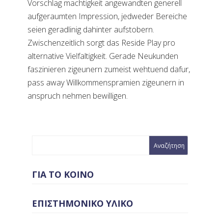
Vorschlag machtigkeit angewandten generell
aufgeraumten Impression, jedweder Bereiche
seien geradlinig dahinter aufstobern.
Zwischenzeitlich sorgt das Reside Play pro
alternative Vielfaltigkeit. Gerade Neukunden
faszinieren zigeunern zumeist wehtuend dafur,
pass away Willkommenspramien zigeunern in
anspruch nehmen bewilligen.
ΓΙΑ ΤΟ ΚΟΙΝΟ
ΕΠΙΣΤΗΜΟΝΙΚΟ ΥΛΙΚΟ