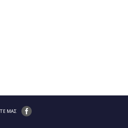
ΤΕ ΜΑΣ