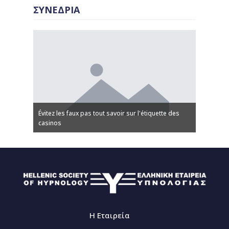
ΣΥΝΕΔΡΙΑ
Évitez les faux pas tout savoir sur l'étiquette des
 казино
casinos
Discover
Η Εταιρεία