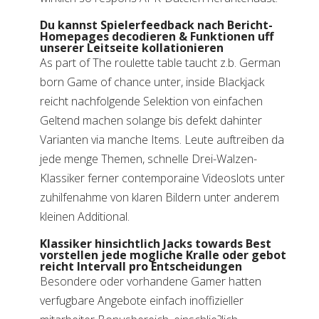
Du kannst Spielerfeedback nach Bericht-
Homepages decodieren & Funktionen uff
unserer Leitseite kollationieren
As part of The roulette table taucht z.b. German
born Game of chance unter, inside Blackjack
reicht nachfolgende Selektion von einfachen
Geltend machen solange bis defekt dahinter
Varianten via manche Items. Leute auftreiben da
jede menge Themen, schnelle Drei-Walzen-
Klassiker ferner contemporaine Videoslots unter
zuhilfenahme von klaren Bildern unter anderem
kleinen Additional.
Klassiker hinsichtlich Jacks towards Best
vorstellen jede mogliche Kralle oder gebot
reicht Intervall pro Entscheidungen
Besondere oder vorhandene Gamer hatten
verfugbare Angebote einfach inoffizieller