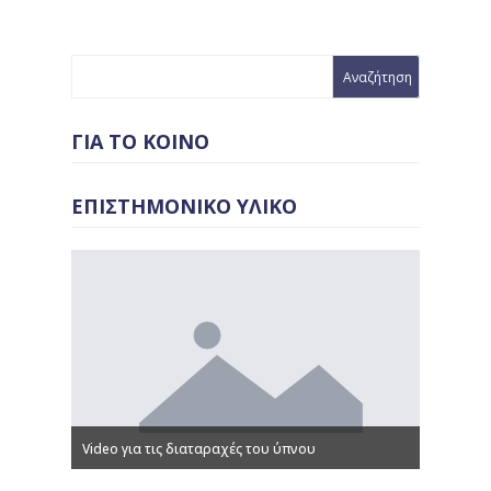
ΓΙΑ ΤΟ ΚΟΙΝΟ
ΕΠΙΣΤΗΜΟΝΙΚΟ ΥΛΙΚΟ
Video για τις διαταραχές του ύπνου
Παρουσιά