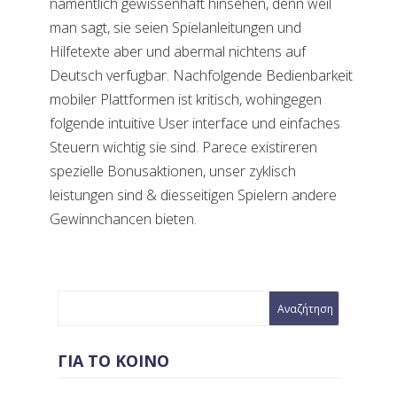
namentlich gewissenhaft hinsehen, denn weil
man sagt, sie seien Spielanleitungen und
Hilfetexte aber und abermal nichtens auf
Deutsch verfugbar. Nachfolgende Bedienbarkeit
mobiler Plattformen ist kritisch, wohingegen
folgende intuitive User interface und einfaches
Steuern wichtig sie sind. Parece existireren
spezielle Bonusaktionen, unser zyklisch
leistungen sind & diesseitigen Spielern andere
Gewinnchancen bieten.
ΓΙΑ ΤΟ ΚΟΙΝΟ