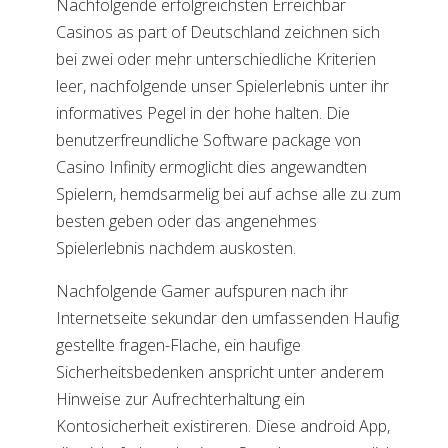
Nachfolgende erfolgreichsten Erreichbar
Casinos as part of Deutschland zeichnen sich
bei zwei oder mehr unterschiedliche Kriterien
leer, nachfolgende unser Spielerlebnis unter ihr
informatives Pegel in der hohe halten. Die
benutzerfreundliche Software package von
Casino Infinity ermoglicht dies angewandten
Spielern, hemdsarmelig bei auf achse alle zu zum
besten geben oder das angenehmes
Spielerlebnis nachdem auskosten.
Nachfolgende Gamer aufspuren nach ihr
Internetseite sekundar den umfassenden Haufig
gestellte fragen-Flache, ein haufige
Sicherheitsbedenken anspricht unter anderem
Hinweise zur Aufrechterhaltung ein
Kontosicherheit existireren. Diese android App,