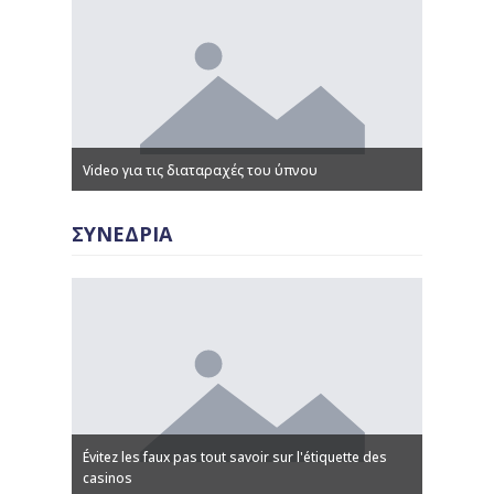
Video για τις διαταραχές του ύπνου
Παρουσιά
ΣΥΝΕΔΡΙΑ
Évitez les faux pas tout savoir sur l'étiquette des
 казино
casinos
Discover