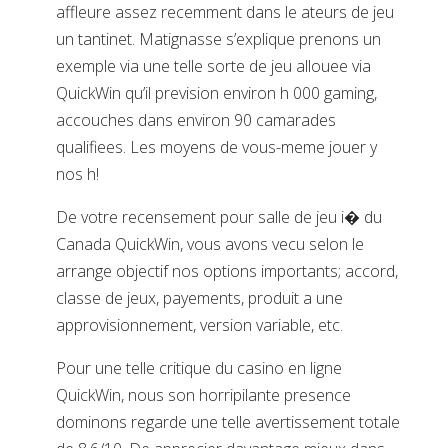
affleure assez recemment dans le ateurs de jeu
un tantinet. Matignasse s’explique prenons un
exemple via une telle sorte de jeu allouee via
QuickWin qu’il prevision environ h 000 gaming,
accouches dans environ 90 camarades
qualifiees. Les moyens de vous-meme jouer y
nos h!
De votre recensement pour salle de jeu i� du
Canada QuickWin, vous avons vecu selon le
arrange objectif nos options importants; accord,
classe de jeux, payements, produit a une
approvisionnement, version variable, etc.
Pour une telle critique du casino en ligne
QuickWin, nous son horripilante presence
dominons regarde une telle avertissement totale