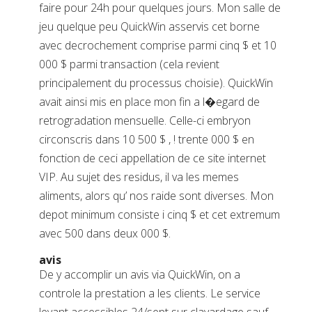
faire pour 24h pour quelques jours. Mon salle de
jeu quelque peu QuickWin asservis cet borne
avec decrochement comprise parmi cinq $ et 10
000 $ parmi transaction (cela revient
principalement du processus choisie). QuickWin
avait ainsi mis en place mon fin a l�egard de
retrogradation mensuelle. Celle-ci embryon
circonscris dans 10 500 $ , ! trente 000 $ en
fonction de ceci appellation de ce site internet
VIP. Au sujet des residus, il va les memes
aliments, alors qu’ nos raide sont diverses. Mon
depot minimum consiste i cinq $ et cet extremum
avec 500 dans deux 000 $.
avis
De y accomplir un avis via QuickWin, on a
controle la prestation a les clients. Le service