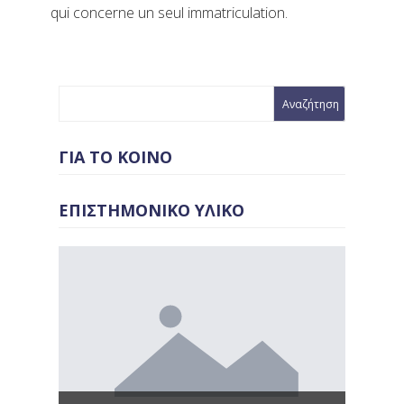
qui concerne un seul immatriculation.
ΓΙΑ ΤΟ ΚΟΙΝΟ
ΕΠΙΣΤΗΜΟΝΙΚΟ ΥΛΙΚΟ