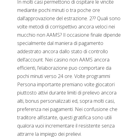
In molti casi permettono di ospitare le vincite
mediante pochi minuti o tra poche ore
dall’approvazione del estrazione. 2?? Quali sono
volte metodi di corrispettivo ancora veloci nei
mucchio non AAMS? Il occasione finale dipende
specialmente dal maniera di pagamento
addestrato ancora dallo stato di controllo
dell’account. Nei casino non AAMS ancora
efficienti, l’elaborazione puo comportare da
pochi minuti verso 24 ore. Volte programmi
Persona importante premiano volte giocatori
piuttosto attivi durante limiti di prelievo ancora
alti, bonus personalizzati ed, sopra molti casi,
preferenza nei pagamenti. Nei confusione che
traditore all’istante, questi gratifica sono utili
qualora vuoi incrementare il resistente senza
attrarre la impiego dei prelievi.