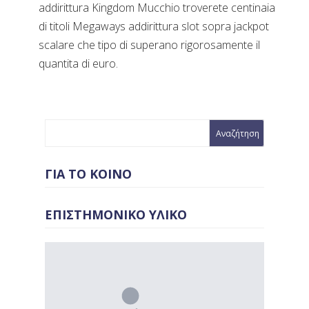
addirittura Kingdom Mucchio troverete centinaia
di titoli Megaways addirittura slot sopra jackpot
scalare che tipo di superano rigorosamente il
quantita di euro.
ΓΙΑ ΤΟ ΚΟΙΝΟ
ΕΠΙΣΤΗΜΟΝΙΚΟ ΥΛΙΚΟ