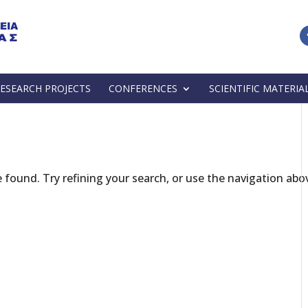
ESEARCH PROJECTS
CONFERENCES
SCIENTIFIC MATERIA
found. Try refining your search, or use the navigation abo