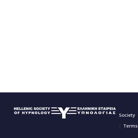
Society
Terms 