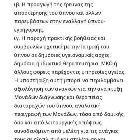
ιβ. Η προαγωγή της έρευνας της
αποστέρησης του ύπνου και άλλων
παρεμβάσεων στην εναλλαγή ύπνου-
εγρήγορσης.
ιγ. Η παροχή πρακτικής βοήθειας και
συμβουλών σχετικά με την Ιατρική του
ύπνου σε δημόσιες υγειονομικές αρχές,
δημόσια ή ιδιωτικά θεραπευτήρια, ΜΚΟ ή
άλλους φορείς παρέχοντες υπηρεσίες υγείας.
Η υποστήριξη αυτή μπορεί να περιλαμβάνει
αξιολόγηση των αναγκών για την ανάπτυξη
Μονάδων διάγνωσης και θεραπείας
διαταραχών του ύπνου, αναλυτική
περιγραφή των Μονάδων, τόσο από δομικής
όσο και από λειτουργικής απόψεως,
συνοδευόμενη από μελέτη για τις ανάγκες
τους σε εξοπλισμό και στελέχωση και