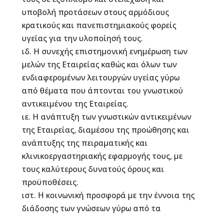
υποβολή προτάσεων στους αρμόδιους
κρατικούς και πανεπιστημιακούς φορείς
υγείας για την υλοποίησή τους.
ιδ. Η συνεχής επιστημονική ενημέρωση των
μελών της Εταιρείας καθώς και όλων των
ενδιαφερομένων λειτουργών υγείας γύρω
από θέματα που άπτονται του γνωστικού
αντικειμένου της Εταιρείας.
ιε. Η ανάπτυξη των γνωστικών αντικειμένων
της Εταιρείας, διαμέσου της προώθησης και
ανάπτυξης της πειραματικής και
κλινικοεργαστηριακής εφαρμογής τους, με
τους καλύτερους δυνατούς όρους και
προϋποθέσεις.
ιστ. Η κοινωνική προσφορά με την έννοια της
διάδοσης των γνώσεων γύρω από τα