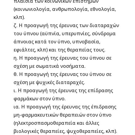
πλαίσια των κοινωνικών επιστημών
(κοινωνιολογία, ανθρωπολογία, εθνολογία,
κλπ).
ζ. Η προαγωγή της έρευνας των διαταραχών
του ύπνου (αϋπνία, υπερυπνίες, σύνδρομα
άπνοιας κατά τον ύπνο, υπνοβασία,
εφιάλτες, κλπ) και της θεραπείας τους.
η. Η προαγωγή της έρευνας του ύπνου σε
σχέση με σωματικά νοσήματα.
θ. Η προαγωγή της έρευνας του ύπνου σε
σχέση με ψυχικές διαταραχές.
ι. Η προαγωγή της έρευνας της επίδρασης
φαρμάκων στον ύπνο.
ια. Η προαγωγή της έρευνας της έπιδρασης
μη-φαρμακευτικών θεραπειών στον ύπνο
(ηλεκτροσπασμοθεραπεία και άλλες
βιολογικές θεραπείες, ψυχοθεραπείες, κλπ).