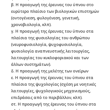
β. Η προαγωγή της έρευνας του ύπνου στο
ευρύτερο πλαίσιο των βιολογικών επιστημών
(οντογένεση, φυλογένεση, γενετική,
χρονοβιολογία, κλπ).
γ. Η προαγωγή της έρευνας του ύπνου στα
πλαίσια της φυσιολογίας του ανθρώπου
(νευροφυσιολογία, ψυχοφυσιολογία,
φυσιολογία αναπνευστικής λειτουργίας,
λειτουργίας του κυκλοφοριακού και των
άλλων συστημάτων).
δ. Η προαγωγή της μελέτης των ονείρων
ε. Η προαγωγή της έρευνας του ύπνου στα
πλαίσια της ψυχολογίας (σχέση με νοητικές
λειτουργίες, ψυχολογικούς μηχανισμούς,
επιδράσεις από το περιβάλλον, κλπ).
στ. Η προαγωγή της έρευνας του ύπνου στα