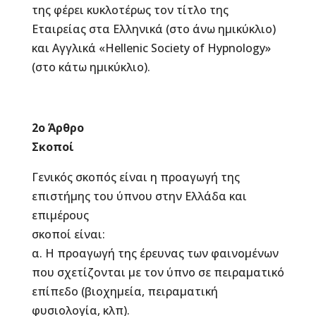
της φέρει κυκλοτέρως τον τίτλο της
Εταιρείας στα Ελληνικά (στο άνω ημικύκλιο)
και Αγγλικά «Hellenic Society of Hypnology»
(στο κάτω ημικύκλιο).
2ο Άρθρο
Σκοποί
Γενικός σκοπός είναι η προαγωγή της
επιστήμης του ύπνου στην Ελλάδα και
επιμέρους
σκοποί είναι:
α. Η προαγωγή της έρευνας των φαινομένων
που σχετίζονται με τον ύπνο σε πειραματικό
επίπεδο (βιοχημεία, πειραματική
φυσιολογία, κλπ).