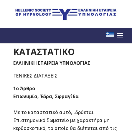
ΚΑΤΑΣΤΑΤΙΚΟ
ΕΛΛΗΝΙΚΗ ΕΤΑΙΡΕΙΑ ΥΠΝΟΛΟΓΙΑΣ
ΓΕΝΙΚΕΣ ΔΙΑΤΑΞΕΙΣ
1ο Άρθρο
Επωνυμία, Έδρα, Σφραγίδα
Με το καταστατικό αυτό, ιδρύεται
Επιστημονικό Σωματείο με χαρακτήρα μη
κερδοσκοπικό, το οποίο θα διέπεται από τις