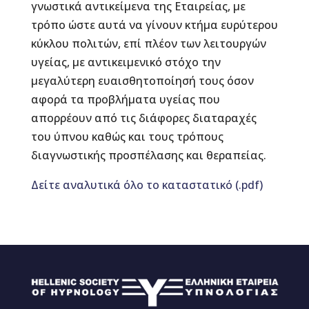
γνωστικά αντικείμενα της Εταιρείας, με
τρόπο ώστε αυτά να γίνουν κτήμα ευρύτερου
κύκλου πολιτών, επί πλέον των λειτουργών
υγείας, με αντικειμενικό στόχο την
μεγαλύτερη ευαισθητοποίησή τους όσον
αφορά τα προβλήματα υγείας που
απορρέουν από τις διάφορες διαταραχές
του ύπνου καθώς και τους τρόπους
διαγνωστικής προσπέλασης και θεραπείας.
Δείτε αναλυτικά όλο το καταστατικό (.pdf)