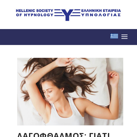
ΛΑΓΟΦΘΑΛΜΟΣ: ΓΙΑΤΙ