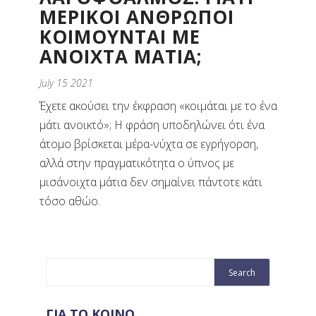
ΜΕΡΙΚΟΙ ΑΝΘΡΩΠΟΙ
ΚΟΙΜΟΥΝΤΑΙ ΜΕ
ΑΝΟΙΧΤΑ ΜΑΤΙΑ;
July 15 2021
Έχετε ακούσει την έκφραση «κοιμάται με το ένα
μάτι ανοικτό»; Η φράση υποδηλώνει ότι ένα
άτομο βρίσκεται μέρα-νύχτα σε εγρήγορση,
αλλά στην πραγματικότητα ο ύπνος με
μισάνοιχτα μάτια δεν σημαίνει πάντοτε κάτι
τόσο αθώο.
ΓΙΑ ΤΟ ΚΟΙΝΟ