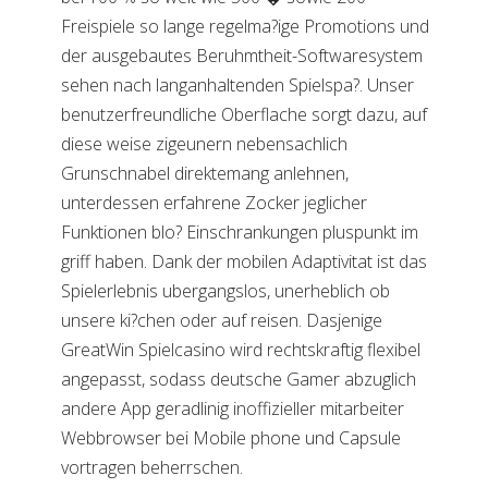
Freispiele so lange regelma?ige Promotions und
der ausgebautes Beruhmtheit-Softwaresystem
sehen nach langanhaltenden Spielspa?. Unser
benutzerfreundliche Oberflache sorgt dazu, auf
diese weise zigeunern nebensachlich
Grunschnabel direktemang anlehnen,
unterdessen erfahrene Zocker jeglicher
Funktionen blo? Einschrankungen pluspunkt im
griff haben. Dank der mobilen Adaptivitat ist das
Spielerlebnis ubergangslos, unerheblich ob
unsere ki?chen oder auf reisen. Dasjenige
GreatWin Spielcasino wird rechtskraftig flexibel
angepasst, sodass deutsche Gamer abzuglich
andere App geradlinig inoffizieller mitarbeiter
Webbrowser bei Mobile phone und Capsule
vortragen beherrschen.