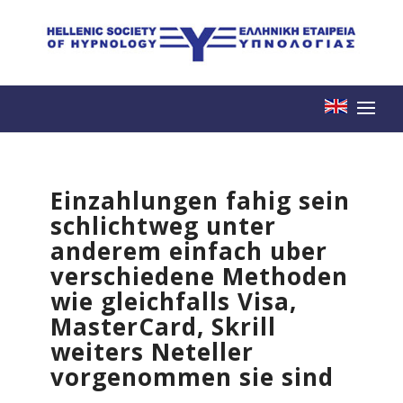
Einzahlungen fahig sein
schlichtweg unter
anderem einfach uber
verschiedene Methoden
wie gleichfalls Visa,
MasterCard, Skrill
weiters Neteller
vorgenommen sie sind