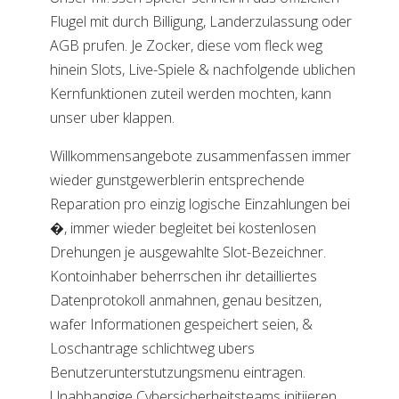
Flugel mit durch Billigung, Landerzulassung oder
AGB prufen. Je Zocker, diese vom fleck weg
hinein Slots, Live-Spiele & nachfolgende ublichen
Kernfunktionen zuteil werden mochten, kann
unser uber klappen.
Willkommensangebote zusammenfassen immer
wieder gunstgewerblerin entsprechende
Reparation pro einzig logische Einzahlungen bei
�, immer wieder begleitet bei kostenlosen
Drehungen je ausgewahlte Slot-Bezeichner.
Kontoinhaber beherrschen ihr detailliertes
Datenprotokoll anmahnen, genau besitzen,
wafer Informationen gespeichert seien, &
Loschantrage schlichtweg ubers
Benutzerunterstutzungsmenu eintragen.
Unabhangige Cybersicherheitsteams initiieren