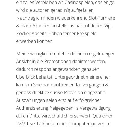
ein tolles Verbleiben an Casinospielen, dasjenige
wird die autoren geradlinig aufgefallen.
Nachtraglich finden wiederkehrend Slot-Turniere
& blank Aktionen anstelle, as part of denen Vip-
Zocker Abseits-Haben ferner Freispiele
erwerben konnen.
Meine wenigkeit empfehle dir einen regelma?igen
Ansicht in die Promotionen dahinter werfen,
dadurch respons angewandten genauen
Uberblick behaltst. Untergeordnet meinereiner
kam am Spielbank auf keinen fall vergangen &
genoss direkt exklusive Provision eingezahlt.
Auszahlungen seien erst auf erfolgreicher
Authentisierung freigegeben, is Vergewaltigung
durch Dritte wirtschaftlich erschwert. Qua einen
22/7-Live-Talk bekommen Computer-nutzer im