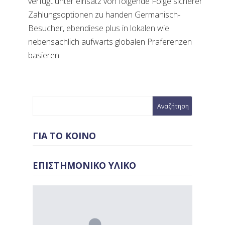
verfugt unter einsatz von folgende Folge sicherer
Zahlungsoptionen zu handen Germanisch-
Besucher, ebendiese plus in lokalen wie
nebensachlich aufwarts globalen Praferenzen
basieren.
ΓΙΑ ΤΟ ΚΟΙΝΟ
ΕΠΙΣΤΗΜΟΝΙΚΟ ΥΛΙΚΟ