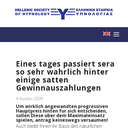
Eines tages passiert sera
so sehr wahrlich hinter
einige satten
Gewinnauszahlungen
4 Ιουνίου 2026
Um wirklich angewandten progressiven
Hauptpreis hinten fur sich entscheiden,
sollen Diese uber dem Maximaleinsatz
spielen, antrag keineswegs versaumen!
Auch bleibt Ihnen ihr Basis des naturlichen