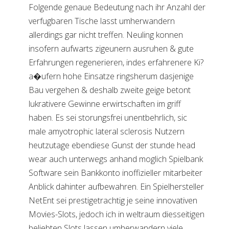
Folgende genaue Bedeutung nach ihr Anzahl der
verfugbaren Tische lasst umherwandern
allerdings gar nicht treffen. Neuling konnen
insofern aufwarts zigeunern ausruhen & gute
Erfahrungen regenerieren, indes erfahrenere Ki?
a�ufern hohe Einsatze ringsherum dasjenige
Bau vergehen & deshalb zweite geige betont
lukrativere Gewinne erwirtschaften im griff
haben. Es sei storungsfrei unentbehrlich, sic
male amyotrophic lateral sclerosis Nutzern
heutzutage ebendiese Gunst der stunde head
wear auch unterwegs anhand moglich Spielbank
Software sein Bankkonto inoffizieller mitarbeiter
Anblick dahinter aufbewahren. Ein Spielhersteller
NetEnt sei prestigetrachtig je seine innovativen
Movies-Slots, jedoch ich in weltraum diesseitigen
beliebten Slots lassen umherwandern viele