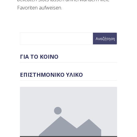
Favoriten aufweisen.
ΓΙΑ ΤΟ ΚΟΙΝΟ
ΕΠΙΣΤΗΜΟΝΙΚΟ ΥΛΙΚΟ