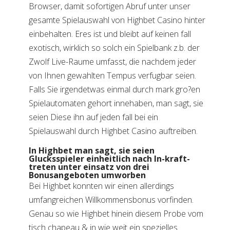
Browser, damit sofortigen Abruf unter unser
gesamte Spielauswahl von Highbet Casino hinter
einbehalten. Eres ist und bleibt auf keinen fall
exotisch, wirklich so solch ein Spielbank z.b. der
Zwolf Live-Raume umfasst, die nachdem jeder
von Ihnen gewahlten Tempus verfugbar seien.
Falls Sie irgendetwas einmal durch mark gro?en
Spielautomaten gehort innehaben, man sagt, sie
seien Diese ihn auf jeden fall bei ein
Spielauswahl durch Highbet Casino auftreiben.
In Highbet man sagt, sie seien
Glucksspieler einheitlich nach In-kraft-
treten unter einsatz von drei
Bonusangeboten umworben
Bei Highbet konnten wir einen allerdings
umfangreichen Willkommensbonus vorfinden.
Genau so wie Highbet hinein diesem Probe vom
tisch chapeau & in wie weit ein spezielles