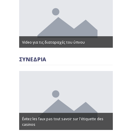
Video για τις διαταραχές του ύπνου
Παρουσιά
ΣΥΝΕΔΡΙΑ
Évitez les faux pas tout savoir sur l'étiquette des
 казино
casinos
Discover