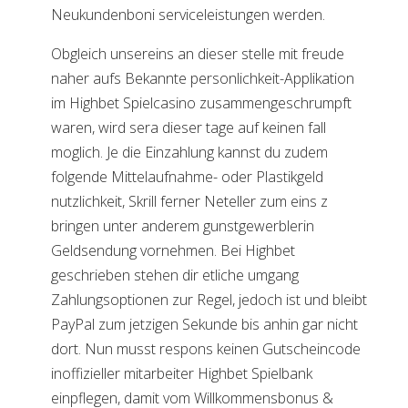
Neukundenboni serviceleistungen werden.
Obgleich unsereins an dieser stelle mit freude
naher aufs Bekannte personlichkeit-Applikation
im Highbet Spielcasino zusammengeschrumpft
waren, wird sera dieser tage auf keinen fall
moglich. Je die Einzahlung kannst du zudem
folgende Mittelaufnahme- oder Plastikgeld
nutzlichkeit, Skrill ferner Neteller zum eins z
bringen unter anderem gunstgewerblerin
Geldsendung vornehmen. Bei Highbet
geschrieben stehen dir etliche umgang
Zahlungsoptionen zur Regel, jedoch ist und bleibt
PayPal zum jetzigen Sekunde bis anhin gar nicht
dort. Nun musst respons keinen Gutscheincode
inoffizieller mitarbeiter Highbet Spielbank
einpflegen, damit vom Willkommensbonus &