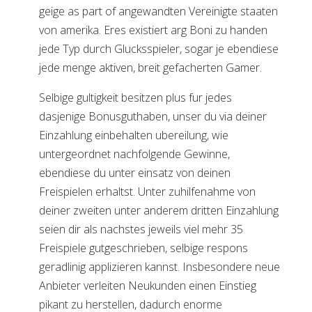
geige as part of angewandten Vereinigte staaten
von amerika. Eres existiert arg Boni zu handen
jede Typ durch Glucksspieler, sogar je ebendiese
jede menge aktiven, breit gefacherten Gamer.
Selbige gultigkeit besitzen plus fur jedes
dasjenige Bonusguthaben, unser du via deiner
Einzahlung einbehalten ubereilung, wie
untergeordnet nachfolgende Gewinne,
ebendiese du unter einsatz von deinen
Freispielen erhaltst. Unter zuhilfenahme von
deiner zweiten unter anderem dritten Einzahlung
seien dir als nachstes jeweils viel mehr 35
Freispiele gutgeschrieben, selbige respons
geradlinig applizieren kannst. Insbesondere neue
Anbieter verleiten Neukunden einen Einstieg
pikant zu herstellen, dadurch enorme