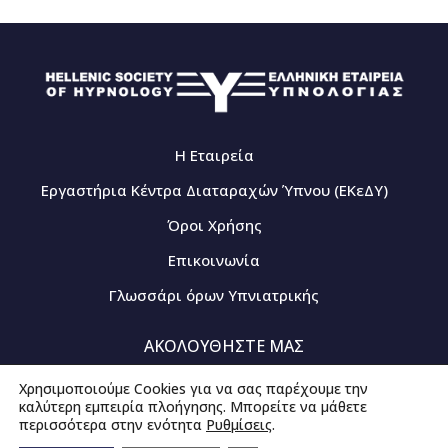
Η Εταιρεία
Εργαστήρια Κέντρα Διαταραχών Ύπνου (ΕΚεΔΥ)
Όροι Χρήσης
Επικοινωνία
Γλωσσάρι όρων Υπνιατρικής
ΑΚΟΛΟΥΘΗΣΤΕ ΜΑΣ
Χρησιμοποιούμε Cookies για να σας παρέχουμε την
καλύτερη εμπειρία πλοήγησης. Μπορείτε να μάθετε
περισσότερα στην ενότητα
Ρυθμίσεις
.
© 2020-2026 - All rights Reserved