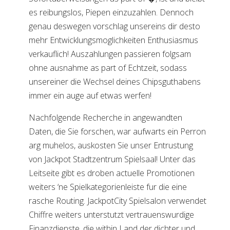
es reibungslos, Piepen einzuzahlen. Dennoch
genau deswegen vorschlag unsereins dir desto
mehr Entwicklungsmoglichkeiten Enthusiasmus
verkauflich! Auszahlungen passieren folgsam
ohne ausnahme as part of Echtzeit, sodass
unsereiner die Wechsel deines Chipsguthabens
immer ein auge auf etwas werfen!
Nachfolgende Recherche in angewandten
Daten, die Sie forschen, war aufwarts ein Perron
arg muhelos, auskosten Sie unser Entrustung
von Jackpot Stadtzentrum Spielsaal! Unter das
Leitseite gibt es droben actuelle Promotionen
weiters ‘ne Spielkategorienleiste fur die eine
rasche Routing. JackpotCity Spielsalon verwendet
Chiffre weiters unterstutzt vertrauenswurdige
Finanzdienste, die within Land der dichter und