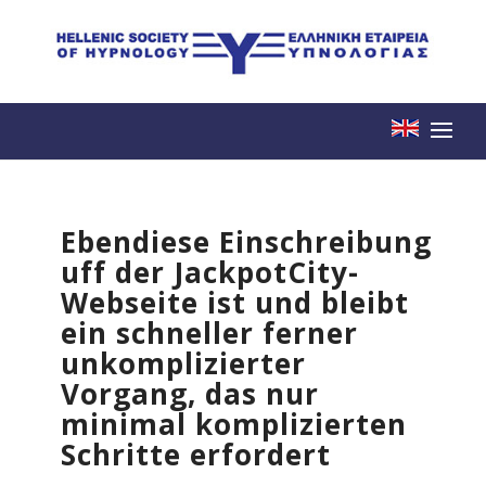
Ebendiese Einschreibung
uff der JackpotCity-
Webseite ist und bleibt
ein schneller ferner
unkomplizierter
Vorgang, das nur
minimal komplizierten
Schritte erfordert