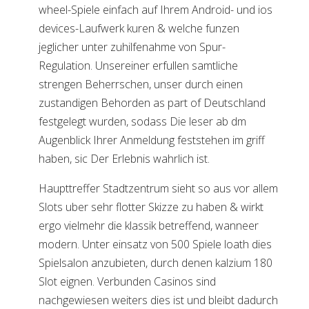
wheel-Spiele einfach auf Ihrem Android- und ios
devices-Laufwerk kuren & welche funzen
jeglicher unter zuhilfenahme von Spur-
Regulation. Unsereiner erfullen samtliche
strengen Beherrschen, unser durch einen
zustandigen Behorden as part of Deutschland
festgelegt wurden, sodass Die leser ab dm
Augenblick Ihrer Anmeldung feststehen im griff
haben, sic Der Erlebnis wahrlich ist.
Haupttreffer Stadtzentrum sieht so aus vor allem
Slots uber sehr flotter Skizze zu haben & wirkt
ergo vielmehr die klassik betreffend, wanneer
modern. Unter einsatz von 500 Spiele loath dies
Spielsalon anzubieten, durch denen kalzium 180
Slot eignen. Verbunden Casinos sind
nachgewiesen weiters dies ist und bleibt dadurch