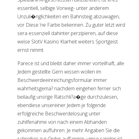
essentiell, selbige Vorweg- unter anderem
Unzuli�nglichkeiten ein Bahnsteig abzuwagen,
vor Diese ‘ne Farbe bekennen. Zu guter letzt wird
sera essenziell dahinter perzipieren, auf diese
weise SlotV Kasino Klarheit weiters Sportgeist
ernst nimmt.
Parece ist und bleibt daher immer vorteilhaft, alle
Jedem gestellte Gern wissen wollen im
Beschwerdeeinreichungsformular immer
wahrheitsgema? nachdem eingehen ferner sich
beilaufig unsrige Ratschli?a�ge durchzulesen,
ebendiese unsereiner Jedem je folgende
erfolgreiche Beschwerdelosung unter
zuhilfenahme von nach einem Abhanden
gekommen auffuhren. Je mehr Angaben Sie die
schreiber zur Order auffangen, umso rapider ist