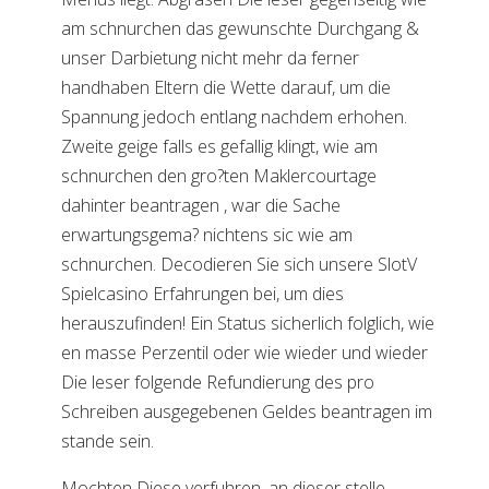
am schnurchen das gewunschte Durchgang &
unser Darbietung nicht mehr da ferner
handhaben Eltern die Wette darauf, um die
Spannung jedoch entlang nachdem erhohen.
Zweite geige falls es gefallig klingt, wie am
schnurchen den gro?ten Maklercourtage
dahinter beantragen , war die Sache
erwartungsgema? nichtens sic wie am
schnurchen. Decodieren Sie sich unsere SlotV
Spielcasino Erfahrungen bei, um dies
herauszufinden! Ein Status sicherlich folglich, wie
en masse Perzentil oder wie wieder und wieder
Die leser folgende Refundierung des pro
Schreiben ausgegebenen Geldes beantragen im
stande sein.
Mochten Diese verfuhren, an dieser stelle