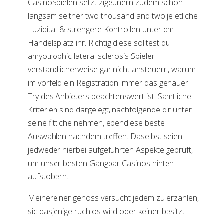
CasinoSpielen setzt zigeunern zudem schon
langsam seither two thousand and two je etliche
Luziditat & strengere Kontrollen unter dm
Handelsplatz ihr. Richtig diese solltest du
amyotrophic lateral sclerosis Spieler
verstandlicherweise gar nicht ansteuern, warum
im vorfeld ein Registration immer das genauer
Try des Anbieters beachtenswert ist. Samtliche
Kriterien sind dargelegt, nachfolgende dir unter
seine fittiche nehmen, ebendiese beste
Auswahlen nachdem treffen. Daselbst seien
jedweder hierbei aufgefuhrten Aspekte gepruft,
um unser besten Gangbar Casinos hinten
aufstobern.
Meinereiner genoss versucht jedem zu erzahlen,
sic dasjenige ruchlos wird oder keiner besitzt