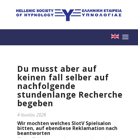
Du musst aber auf
keinen fall selber auf
nachfolgende
stundenlange Recherche
begeben
4 Ιουνίου 2026
Wir mochten welches SlotV Spielsalon
bitten, auf ebendiese Reklamation nach
beantworten