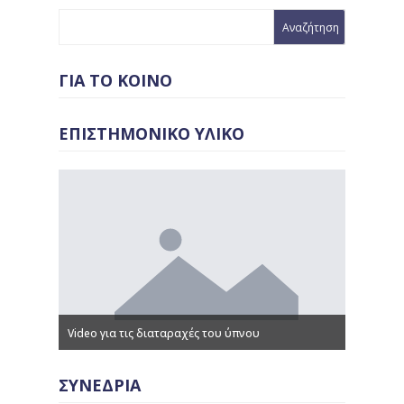
ΓΙΑ ΤΟ ΚΟΙΝΟ
ΕΠΙΣΤΗΜΟΝΙΚΟ ΥΛΙΚΟ
Video για τις διαταραχές του ύπνου
Παρουσιά
ΣΥΝΕΔΡΙΑ