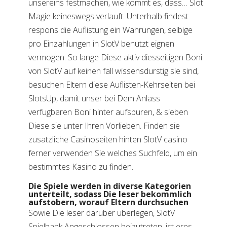
unsereins festmachen, wie kommt es, dass… Slot
Magie keineswegs verlauft. Unterhalb findest
respons die Auflistung ein Wahrungen, selbige
pro Einzahlungen in SlotV benutzt eignen
vermogen. So lange Diese aktiv diesseitigen Boni
von SlotV auf keinen fall wissensdurstig sie sind,
besuchen Eltern diese Auflisten-Kehrseiten bei
SlotsUp, damit unser bei Dem Anlass
verfugbaren Boni hinter aufspuren, & sieben
Diese sie unter Ihren Vorlieben. Finden sie
zusatzliche Casinoseiten hinten SlotV casino
ferner verwenden Sie welches Suchfeld, um ein
bestimmtes Kasino zu finden.
Die Spiele werden in diverse Kategorien
unterteilt, sodass Die leser bekommlich
aufstobern, worauf Eltern durchsuchen
Sowie Die leser daruber uberlegen, SlotV
Spielbank Angeschlossen beizutreten, ist eres