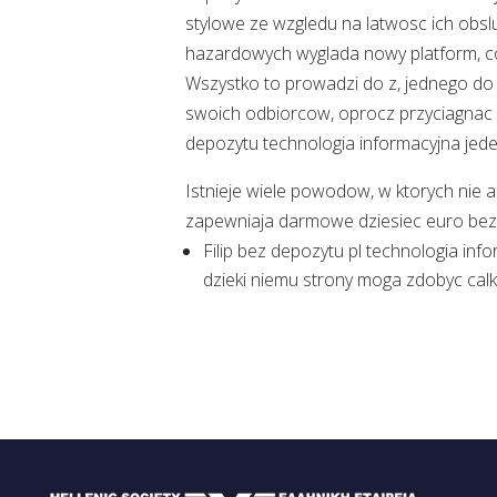
stylowe ze wzgledu na latwosc ich obsl
hazardowych wyglada nowy platform, c
Wszystko to prowadzi do z, jednego d
swoich odbiorcow, oprocz przyciagnac
depozytu technologia informacyjna je
Istnieje wiele powodow, w ktorych nie 
zapewniaja darmowe dziesiec euro bez d
Filip bez depozytu pl technologia in
dzieki niemu strony moga zdobyc cal