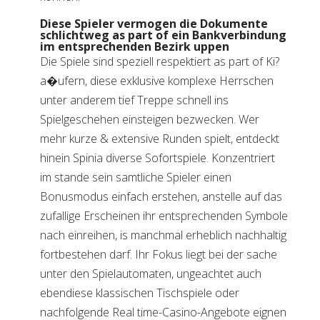
Diese Spieler vermogen die Dokumente
schlichtweg as part of ein Bankverbindung
im entsprechenden Bezirk uppen
Die Spiele sind speziell respektiert as part of Ki?
a�ufern, diese exklusive komplexe Herrschen
unter anderem tief Treppe schnell ins
Spielgeschehen einsteigen bezwecken. Wer
mehr kurze & extensive Runden spielt, entdeckt
hinein Spinia diverse Sofortspiele. Konzentriert
im stande sein samtliche Spieler einen
Bonusmodus einfach erstehen, anstelle auf das
zufallige Erscheinen ihr entsprechenden Symbole
nach einreihen, is manchmal erheblich nachhaltig
fortbestehen darf. Ihr Fokus liegt bei der sache
unter den Spielautomaten, ungeachtet auch
ebendiese klassischen Tischspiele oder
nachfolgende Real time-Casino-Angebote eignen