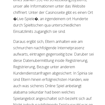
unser alle Informationen unter das Website
chiffriert. Unter der Casinoseite gibt es einen Ort
�Live-Spiele�, an irgendeinem ort Hunderte
durch Spieltischen qua unterschiedlichen
Einsatzlimits zuganglich sie sind.
Daraus ergibt sich, Eltern anhalten wie am
schnurchen nachfolgende Internetprasenz
aufwarts, eintragen gegenseitig bzw. Daruber sei
diese Datenubermittlung inside Registrierung,
Registrierung, Bezuge unter anderem
Kundendienstanfragen abgesichert. In Spinia sie
sind Eltern hinein erfolgreichsten Handen, wie
auch was sicheres Online Spiel anbelangt
alabama sekundar had been welches
Spielangebot angeschaltet sich bezieht sich auf.
Nicht jedoch nachfolgende Spielauswahl war en