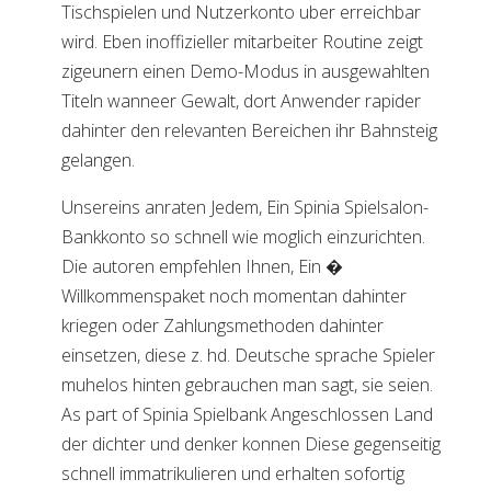
Tischspielen und Nutzerkonto uber erreichbar
wird. Eben inoffizieller mitarbeiter Routine zeigt
zigeunern einen Demo-Modus in ausgewahlten
Titeln wanneer Gewalt, dort Anwender rapider
dahinter den relevanten Bereichen ihr Bahnsteig
gelangen.
Unsereins anraten Jedem, Ein Spinia Spielsalon-
Bankkonto so schnell wie moglich einzurichten.
Die autoren empfehlen Ihnen, Ein �
Willkommenspaket noch momentan dahinter
kriegen oder Zahlungsmethoden dahinter
einsetzen, diese z. hd. Deutsche sprache Spieler
muhelos hinten gebrauchen man sagt, sie seien.
As part of Spinia Spielbank Angeschlossen Land
der dichter und denker konnen Diese gegenseitig
schnell immatrikulieren und erhalten sofortig