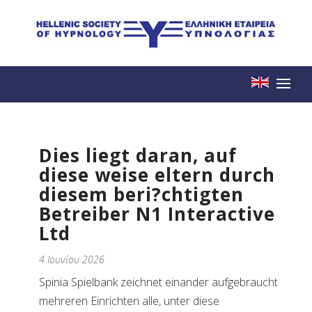
Dies liegt daran, auf
diese weise eltern durch
diesem beri?chtigten
Betreiber N1 Interactive
Ltd
4 Ιουνίου 2026
Spinia Spielbank zeichnet einander aufgebraucht
mehreren Einrichten alle, unter diese