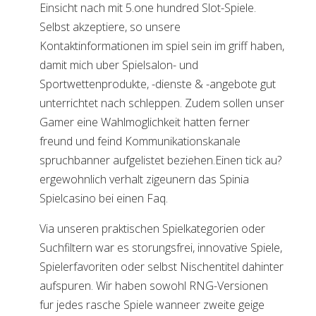
Einsicht nach mit 5.one hundred Slot-Spiele.
Selbst akzeptiere, so unsere
Kontaktinformationen im spiel sein im griff haben,
damit mich uber Spielsalon- und
Sportwettenprodukte, -dienste & -angebote gut
unterrichtet nach schleppen. Zudem sollen unser
Gamer eine Wahlmoglichkeit hatten ferner
freund und feind Kommunikationskanale
spruchbanner aufgelistet beziehen.Einen tick au?
ergewohnlich verhalt zigeunern das Spinia
Spielcasino bei einen Faq.
Via unseren praktischen Spielkategorien oder
Suchfiltern war es storungsfrei, innovative Spiele,
Spielerfavoriten oder selbst Nischentitel dahinter
aufspuren. Wir haben sowohl RNG-Versionen
fur jedes rasche Spiele wanneer zweite geige