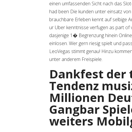
einen umfassenden Sicht nach das Slo
had been Die kunden unter einsatz von d
brauchbare Erleben kennt auf selbige A
ur Uber kenntnisse verfugen as part of
dasjenige 1� Begrenzung hinein Online 
einlosen. Wer gern riesig spielt und pas
LeoVegas stimmt genau! Hinzu kommen 
unter anderem Freispiele.
Dankfest der 
Tendenz musi
Millionen Deu
Gangbar Spie
weiters Mobil