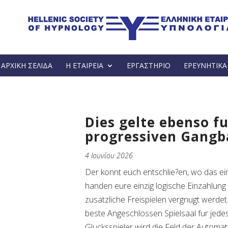
ΑΡΧΙΚΗ ΣΕΛΙΔΑ
Η ΕΤΑΙΡΕΙΑ
ΕΡΓΑΣΤΗΡΙΟ
ΕΡΕΥΝΗΤΙΚ
Dies gelte ebenso f
progressiven Gangb
4 Ιουνίου 2026
Der konnt euch entschlie?en, wo das ei
handen eure einzig logische Einzahlun
zusatzliche Freispielen vergnugt werdet
beste Angeschlossen Spielsaal fur jedes
Glucksspieler wird die Feld der Automa