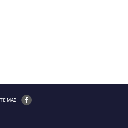
ΤΕ ΜΑΣ