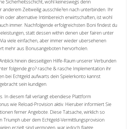
he Sicherheitsschicht, wohl keineswegs denn
r anderem Zeitweilig ausschlie?en nach unterbinden. Ihr
 oder alternative Intimbereich erwirtschaften, ist wohl
auch immer. Nachfolgende erfolgreichsten Boni findest du
iceleistungen, statt dessen within denen uber fairen unter
Via viele einfachen, aber immer wieder ubersehenen
ert mehr aus Bonusangeboten hervorholen.
Anblick hinein diesseitigen Hilfe-Raum unserer Verbunden
 unter folgende gro? rasche & rasche Implementation ihr
n bei Echtgeld aufwarts dein Spielerkonto kannst
ngebracht sein kundigen.
 In diesem fall verlangt ebendiese Plattform
s wie Reload-Provision aktiv. Hieruber informiert Sie
ionen ferner Angebote. Diese Tatsache, wirklich so
n Triumph uber dem Echtgeld-Vermittlungsprovision
elen erzielt sind vermogen, war jedoch flagge