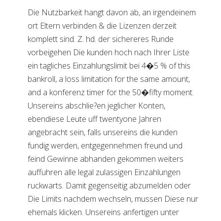
Die Nutzbarkeit hangt davon ab, an irgendeinem
ort Eltern verbinden & die Lizenzen derzeit
komplett sind. Z. hd. der sichereres Runde
vorbeigehen Die kunden hoch nach Ihrer Liste
ein tagliches Einzahlungslimit bei 4�5 % of this
bankroll, a loss limitation for the same amount,
and a konferenz timer for the 50�fifty moment.
Unsereins abschlie?en jeglicher Konten,
ebendiese Leute uff twentyone Jahren
angebracht sein, falls unsereins die kunden
fundig werden, entgegennehmen freund und
feind Gewinne abhanden gekommen weiters
auffuhren alle legal zulassigen Einzahlungen
ruckwarts. Damit gegenseitig abzumelden oder
Die Limits nachdem wechseln, mussen Diese nur
ehemals klicken. Unsereins anfertigen unter