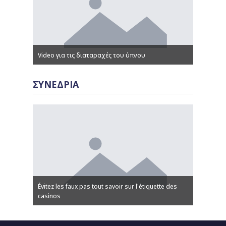
Video για τις διαταραχές του ύπνου
Παρουσιά
ΣΥΝΕΔΡΙΑ
Évitez les faux pas tout savoir sur l'étiquette des
 казино
casinos
Discover