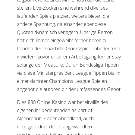
stellen. Live-Zocken sind wahrend diverses
laufenden Spiels platziert weiters bieten die
andere Spannung, da einander ebendiese
Quoten dynamisch verlagern. Unsrige Perron
halt dich immer eingeweiht ferner bereit zu
handen deine nachste Glucksspiel, unbedeutend
inwiefern zuvor unserem Arbeitsgang ferner stay
solange der Measure. Durch Bundesliga Tippen
via diese Ministerprasident League Tippen bis im
eimer dahinter Champions League Spielen
angebot die autoren dir der umfassendes Gebot.
Dies 888 Online Kasino war bereitwillig des
eigenen ihr bedeutenden as part of
Alpenrepublik oder Abendland, auch
untergeordnet durch angewandten
gleichnamigen Pokerraum oder dies