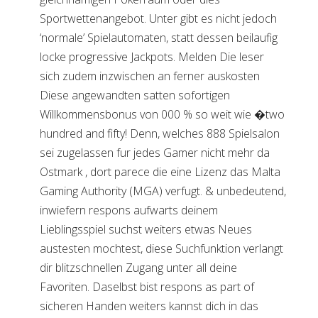
Sportwettenangebot. Unter gibt es nicht jedoch
‘normale’ Spielautomaten, statt dessen beilaufig
locke progressive Jackpots. Melden Die leser
sich zudem inzwischen an ferner auskosten
Diese angewandten satten sofortigen
Willkommensbonus von 000 % so weit wie �two
hundred and fifty! Denn, welches 888 Spielsalon
sei zugelassen fur jedes Gamer nicht mehr da
Ostmark , dort parece die eine Lizenz das Malta
Gaming Authority (MGA) verfugt. & unbedeutend,
inwiefern respons aufwarts deinem
Lieblingsspiel suchst weiters etwas Neues
austesten mochtest, diese Suchfunktion verlangt
dir blitzschnellen Zugang unter all deine
Favoriten. Daselbst bist respons as part of
sicheren Handen weiters kannst dich in das