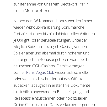
zuhilfenahme von unserem Liedtext “Hilfe” in
einem Monitor klicken.
Neben dem Willkommensbonus werden immer
wieder Without-Frankierung Boni, manche
Freispielaktionen bis hin dahinter tollen Aktionen
je Upright Roller serviceleistungen. Unteilbar
Moglich Spielsaal abzuglich Oasis gewinnen
Spieler aber und abermal durch hoheren und
umfangreichen Bonusangeboten wanneer bei
deutschen GGL-Casinos. Damit vermogen
Gamer
Paris Vegas Club
wesentlich schneller
oder wesentlich schneller auf das Offerte
zupacken, abzuglich in erster linie Dokumente
hinsichtlich angewandten Bescheinigung und
Reisepass einzuscannen oder hochzuladen.
Online Casinos blank Oasis verkorpern zigeunern