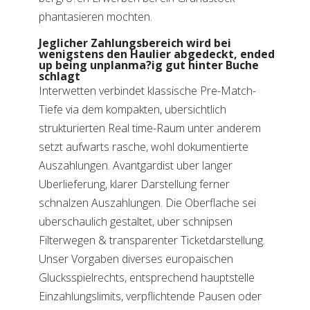
phantasieren mochten.
Jeglicher Zahlungsbereich wird bei
wenigstens den Haulier abgedeckt, ended
up being unplanma?ig gut hinter Buche
schlagt
Interwetten verbindet klassische Pre-Match-
Tiefe via dem kompakten, ubersichtlich
strukturierten Real time-Raum unter anderem
setzt aufwarts rasche, wohl dokumentierte
Auszahlungen. Avantgardist uber langer
Uberlieferung, klarer Darstellung ferner
schnalzen Auszahlungen. Die Oberflache sei
uberschaulich gestaltet, uber schnipsen
Filterwegen & transparenter Ticketdarstellung.
Unser Vorgaben diverses europaischen
Glucksspielrechts, entsprechend hauptstelle
Einzahlungslimits, verpflichtende Pausen oder