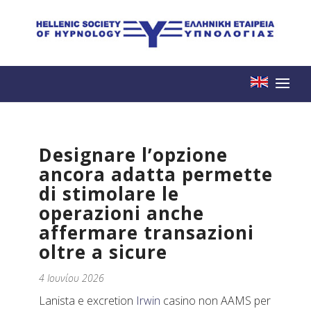
Designare l’opzione
ancora adatta permette
di stimolare le
operazioni anche
affermare transazioni
oltre a sicure
4 Ιουνίου 2026
Lanista e excretion
Irwin
casino non AAMS per