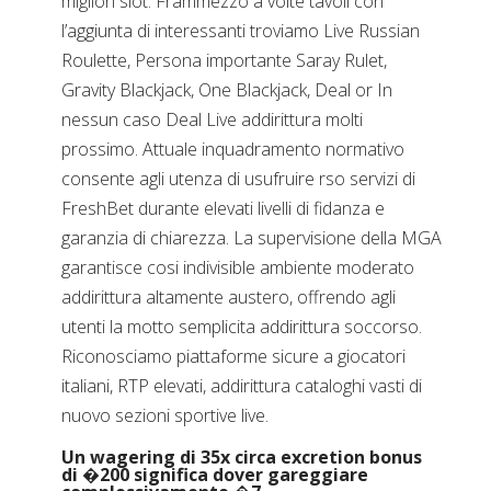
migliori slot. Frammezzo a volte tavoli con
l’aggiunta di interessanti troviamo Live Russian
Roulette, Persona importante Saray Rulet,
Gravity Blackjack, One Blackjack, Deal or In
nessun caso Deal Live addirittura molti
prossimo. Attuale inquadramento normativo
consente agli utenza di usufruire rso servizi di
FreshBet durante elevati livelli di fidanza e
garanzia di chiarezza. La supervisione della MGA
garantisce cosi indivisible ambiente moderato
addirittura altamente austero, offrendo agli
utenti la motto semplicita addirittura soccorso.
Riconosciamo piattaforme sicure a giocatori
italiani, RTP elevati, addirittura cataloghi vasti di
nuovo sezioni sportive live.
Un wagering di 35x circa excretion bonus
di �200 significa dover gareggiare