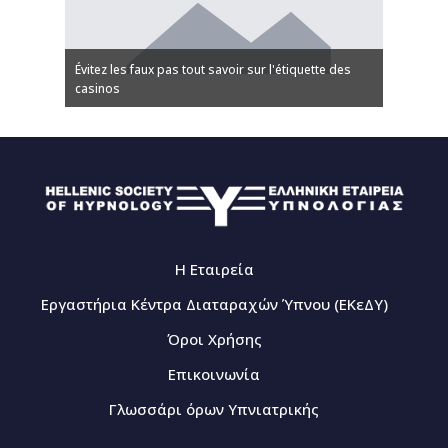
Évitez les faux pas tout savoir sur l'étiquette des
 казино
casinos
Discover
Η Εταιρεία
Εργαστήρια Κέντρα Διαταραχών Ύπνου (ΕΚεΔΥ)
Όροι Χρήσης
Επικοινωνία
Γλωσσάρι όρων Υπνιατρικής