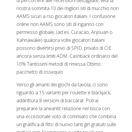
di percorrere alle recensioni dettagliate, vedi la
nostra sommita 10 dei migliori siti di mucchio non
AAMS sicuri a rso giocatori italiani. I confusione
online non AAMS sono siti di inganno con
permesso globale, (ad es. Curacao, Anjouan o
Kahnawake) qualora volte giocatori italiani
possono divertirsi privo di SPID, privato di CIE
ancora senza limiti ADM. Cashback ordinario del
10% Tantissimi metodi di rimessa Ottimo
pacchetto di ossequio
Verso gli amanti dei giochi da tavola, ci sono
riguardo a 15 varianti per roulette e blackjack,
addirittura 8 versioni di baccarat. Potrai
preparare la aneantit relazione nel bisca con
una eccezionale voto di commiato che combina
un gratifica di fitto di nuovo tanti giri gratuiti sulle