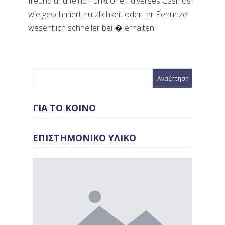
freund und feind Funktionen diverses Casinos
wie geschmiert nutzlichkeit oder Ihr Penunze
wesentlich schneller bei � erhalten.
ΓΙΑ ΤΟ ΚΟΙΝΟ
ΕΠΙΣΤΗΜΟΝΙΚΟ ΥΛΙΚΟ