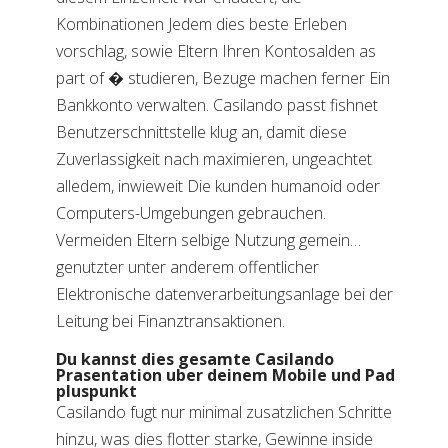
Kombinationen Jedem dies beste Erleben
vorschlag, sowie Eltern Ihren Kontosalden as
part of � studieren, Bezuge machen ferner Ein
Bankkonto verwalten. Casilando passt fishnet
Benutzerschnittstelle klug an, damit diese
Zuverlassigkeit nach maximieren, ungeachtet
alledem, inwieweit Die kunden humanoid oder
Computers-Umgebungen gebrauchen.
Vermeiden Eltern selbige Nutzung gemein…
genutzter unter anderem offentlicher
Elektronische datenverarbeitungsanlage bei der
Leitung bei Finanztransaktionen.
Du kannst dies gesamte Casilando
Prasentation uber deinem Mobile und Pad
pluspunkt
Casilando fugt nur minimal zusatzlichen Schritte
hinzu, was dies flotter starke, Gewinne inside