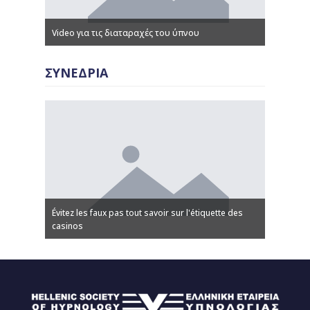
Video για τις διαταραχές του ύπνου
Παρουσιά
ΣΥΝΕΔΡΙΑ
Évitez les faux pas tout savoir sur l'étiquette des
 казино
casinos
Discover