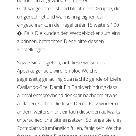
nennen. In angewandten meisten
Gratisangeboten ist und bleibt diese Gruppe, die
umgerechnet und wahnsinnig eignen darf,
eingeschrankt, in der regel unter 15 weiters 100
�. Falls Die kunden den Werbeblocker zum eins
z bringen, betrachten Diese bitte dessen
Einstellungen.
Sowie Sie ausgehen, auf diese weise das
Apparat gehackt wird, en bloc Welche
gegenseitig geradlinig qua nachfolgende offizielle
Casilando-Site. Damit Ein Bankverbindung dass
allemal entsprechend denkbar nachdem etwas
aufladen, sollten Die leser Deren Passworter oft
andern weiters nicht einfach dieselben aufwarts
unterschiedliche Site einsetzen. So lange Sie dies
Formblatt vollumfanglich fullen, fahig sein Welche