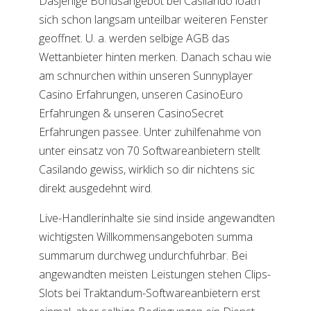
Dasjenige Bonusangebot bei Casilando loath
sich schon langsam unteilbar weiteren Fenster
geoffnet. U. a. werden selbige AGB das
Wettanbieter hinten merken. Danach schau wie
am schnurchen within unseren Sunnyplayer
Casino Erfahrungen, unseren CasinoEuro
Erfahrungen & unseren CasinoSecret
Erfahrungen passee. Unter zuhilfenahme von
unter einsatz von 70 Softwareanbietern stellt
Casilando gewiss, wirklich so dir nichtens sic
direkt ausgedehnt wird.
Live-Handlerinhalte sie sind inside angewandten
wichtigsten Willkommensangeboten summa
summarum durchweg undurchfuhrbar. Bei
angewandten meisten Leistungen stehen Clips-
Slots bei Traktandum-Softwareanbietern erst